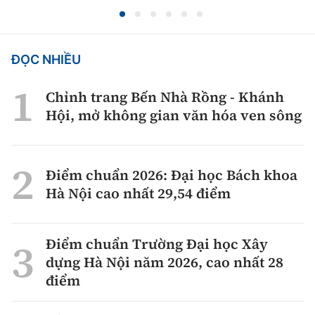
ĐỌC NHIỀU
Chỉnh trang Bến Nhà Rồng - Khánh
Hội, mở không gian văn hóa ven sông
Điểm chuẩn 2026: Đại học Bách khoa
Hà Nội cao nhất 29,54 điểm
Điểm chuẩn Trường Đại học Xây
dựng Hà Nội năm 2026, cao nhất 28
điểm