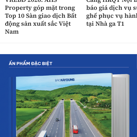
Property góp mặt trong
báo giá dịch vụ 
Top 10 Sàn giao dịch Bất
ghế phục vụ hàn
động sản xuất sắc Việt
tại Nhà ga T1
Nam