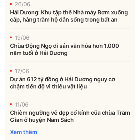
26/06
Hải Dương: Khu tập thể Nhà máy Bơm xuống
cấp, hàng trăm hộ dân sống trong bất an
19/06
Chùa Động Ngọ di sản văn hóa hơn 1.000
năm tuổi ở Hải Dương
17/06
Dự án 612 tỷ đồng ở Hải Dương nguy cơ
chậm tiến độ vì thiếu vật liệu
11/06
Chiêm ngưỡng vẻ đẹp cổ kính của chùa Trăm
Gian ở huyện Nam Sách
Xem thêm