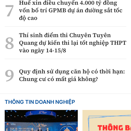
Huế xin điều chuyển 4.000 tỷ đồng
vốn bố trí GPMB dự án đường sắt tốc
độ cao
Thí sinh điểm thi Chuyên Tuyên
Quang dự kiến thi lại tốt nghiệp THPT
vào ngày 14-15/8
Quy định sử dụng căn hộ có thời hạn:
Chung cư có mất giá không?
THÔNG TIN DOANH NGHIỆP