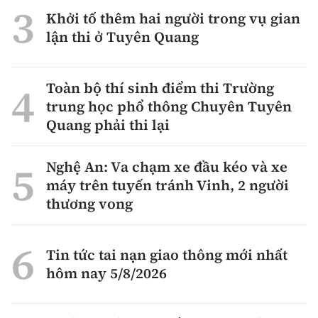
Khởi tố thêm hai người trong vụ gian
lận thi ở Tuyên Quang
Toàn bộ thí sinh điểm thi Trường
trung học phổ thông Chuyên Tuyên
Quang phải thi lại
Nghệ An: Va chạm xe đầu kéo và xe
máy trên tuyến tránh Vinh, 2 người
thương vong
Tin tức tai nạn giao thông mới nhất
hôm nay 5/8/2026