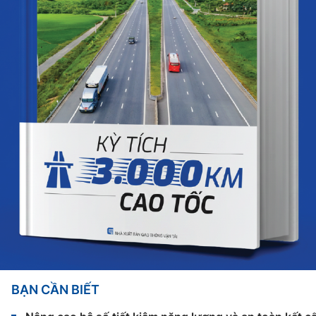
BẠN CẦN BIẾT