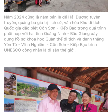
Năm 2024 cũng là năm bản lề để Hải Dương tuyên
truyền, quảng bá giá trị lịch sử, văn hóa Khu di tích
Quốc gia đặc biệt Côn Sơn - Kiếp Bạc trong quá trình
phối hợp với hai tỉnh Quảng Ninh - Bắc Giang xây
dựng hồ sơ khoa học Quần thể di tích và danh thắng
Yên Tử - Vĩnh Nghiêm - Côn Sơn - Kiếp Bạc trình
UNESCO công nhận là di sản thế giới.