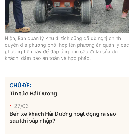
Hiện, Ban quản lý Khu di tích cũng đã đề nghị chính
quyền địa phương phối hợp lên phương án quản lý các
phương tiện này để đáp ứng nhu cầu đi lại của du
khách, đảm bảo an toàn và hợp pháp.
CHỦ ĐỀ:
Tin tức Hải Dương
27/06
Bến xe khách Hải Dương hoạt động ra sao
sau khi sáp nhập?