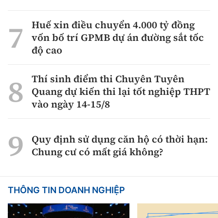
Huế xin điều chuyển 4.000 tỷ đồng
vốn bố trí GPMB dự án đường sắt tốc
độ cao
Thí sinh điểm thi Chuyên Tuyên
Quang dự kiến thi lại tốt nghiệp THPT
vào ngày 14-15/8
Quy định sử dụng căn hộ có thời hạn:
Chung cư có mất giá không?
THÔNG TIN DOANH NGHIỆP