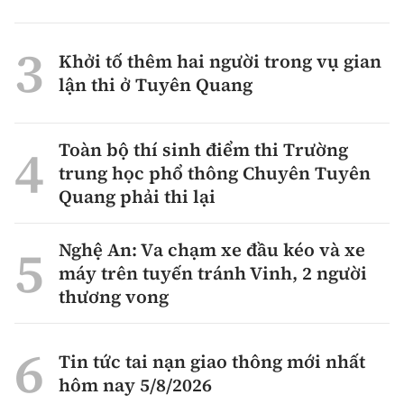
Khởi tố thêm hai người trong vụ gian
lận thi ở Tuyên Quang
Toàn bộ thí sinh điểm thi Trường
trung học phổ thông Chuyên Tuyên
Quang phải thi lại
Nghệ An: Va chạm xe đầu kéo và xe
máy trên tuyến tránh Vinh, 2 người
thương vong
Tin tức tai nạn giao thông mới nhất
hôm nay 5/8/2026