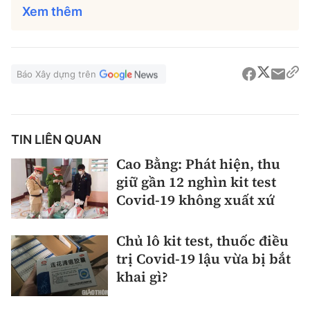
Xem thêm
Báo Xây dựng trên
TIN LIÊN QUAN
Cao Bằng: Phát hiện, thu
giữ gần 12 nghìn kit test
Covid-19 không xuất xứ
Chủ lô kit test, thuốc điều
trị Covid-19 lậu vừa bị bắt
khai gì?