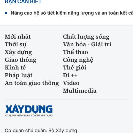
BẠN CẦN BIẾT
Nâng cao hệ số tiết kiệm năng lượng và an toàn kết c
Mới nhất
Chất lượng sống
Thời sự
Văn hóa - Giải trí
Xây dựng
Thể thao
Giao thông
Công nghệ
Kinh tế
Thế giới
Pháp luật
Đi ++
An toàn giao thông
Video
Multimedia
Cơ quan chủ quản: Bộ Xây dựng