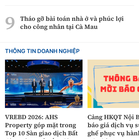
Tháo gỡ bài toán nhà ở và phúc lợi
cho công nhân tại Cà Mau
THÔNG TIN DOANH NGHIỆP
VREBD 2026: AHS
Cảng HKQT Nội B
Property góp mặt trong
báo giá dịch vụ 
Top 10 Sàn giao dịch Bất
ghế phục vụ hàn