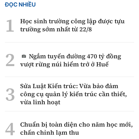
ĐỌC NHIỀU
Học sinh trường công lập được tựu
trường sớm nhất từ 22/8
Ngắm tuyến đường 470 tỷ đồng
vượt rừng núi hiểm trở ở Huế
Sửa Luật Kiến trúc: Vừa bảo đảm
công cụ quản lý kiến trúc cần thiết,
vừa linh hoạt
Chuẩn bị toàn diện cho năm học mới,
chấn chỉnh lạm thu