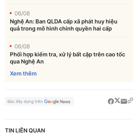
06/08
Nghệ An: Ban QLDA cấp xã phát huy hiệu
quả trong mô hình chính quyền hai cấp
06/08
Phối hợp kiểm tra, xử lý bất cập trên cao tốc
qua Nghệ An
Xem thêm
Báo Xây dựng trên
TIN LIÊN QUAN