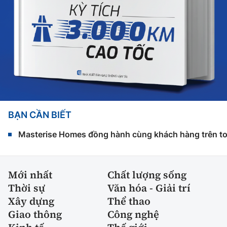
BẠN CẦN BIẾT
Masterise Homes đồng hành cùng khách hàng trên toàn
Mới nhất
Chất lượng sống
Thời sự
Văn hóa - Giải trí
Xây dựng
Thể thao
Giao thông
Công nghệ