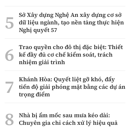
Sở Xây dựng Nghệ An xây dựng cơ sở
dữ liệu ngành, tạo nền tảng thực hiện
Nghị quyết 57
Trao quyền cho đô thị đặc biệt: Thiết
kế đầy đủ cơ chế kiểm soát, trách
nhiệm giải trình
Khánh Hòa: Quyết liệt gỡ khó, đẩy
tiến độ giải phóng mặt bằng các dự án
trọng điểm
Nhà bị ẩm mốc sau mưa kéo dài:
Chuyên gia chỉ cách xử lý hiệu quả