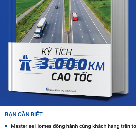
BẠN CẦN BIẾT
Masterise Homes đồng hành cùng khách hàng trên toàn