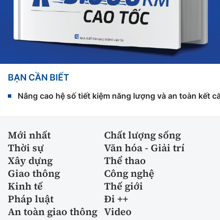
BẠN CẦN BIẾT
Nâng cao hệ số tiết kiệm năng lượng và an toàn kết c
Mới nhất
Chất lượng sống
Thời sự
Văn hóa - Giải trí
Xây dựng
Thể thao
Giao thông
Công nghệ
Kinh tế
Thế giới
Pháp luật
Đi ++
An toàn giao thông
Video