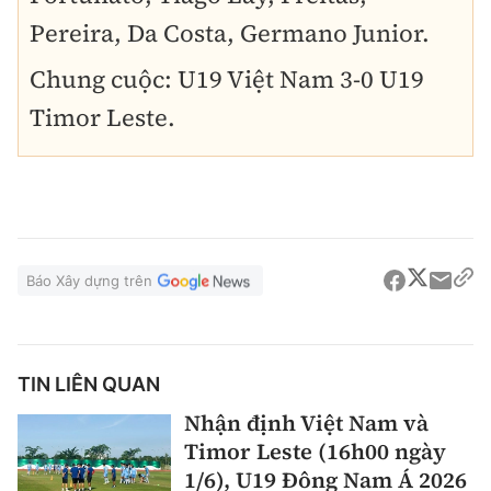
Pereira, Da Costa, Germano Junior.
Chung cuộc: U19 Việt Nam 3-0 U19
Timor Leste.
Báo Xây dựng trên
TIN LIÊN QUAN
Nhận định Việt Nam và
Timor Leste (16h00 ngày
1/6), U19 Đông Nam Á 2026