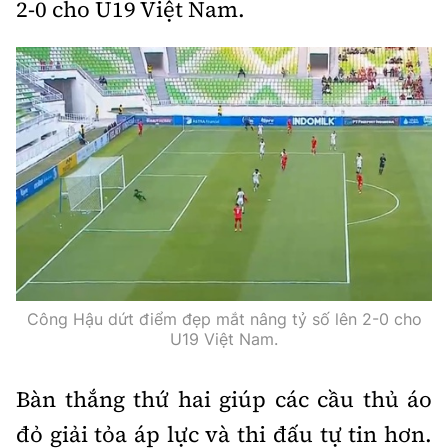
2-0 cho U19 Việt Nam.
Công Hậu dứt điểm đẹp mắt nâng tỷ số lên 2-0 cho
U19 Việt Nam.
Bàn thắng thứ hai giúp các cầu thủ áo
đỏ giải tỏa áp lực và thi đấu tự tin hơn.