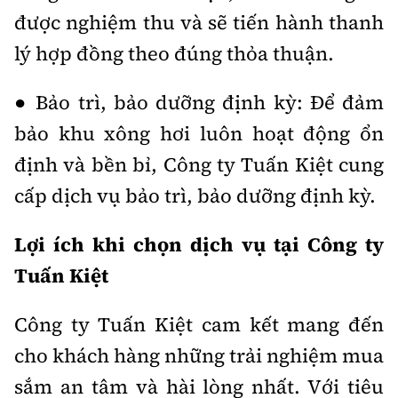
được nghiệm thu và sẽ tiến hành thanh
lý hợp đồng theo đúng thỏa thuận.
● Bảo trì, bảo dưỡng định kỳ: Để đảm
bảo khu xông hơi luôn hoạt động ổn
định và bền bỉ, Công ty Tuấn Kiệt cung
cấp dịch vụ bảo trì, bảo dưỡng định kỳ.
Lợi ích khi chọn dịch vụ tại Công ty
Tuấn Kiệt
Công ty Tuấn Kiệt cam kết mang đến
cho khách hàng những trải nghiệm mua
sắm an tâm và hài lòng nhất. Với tiêu