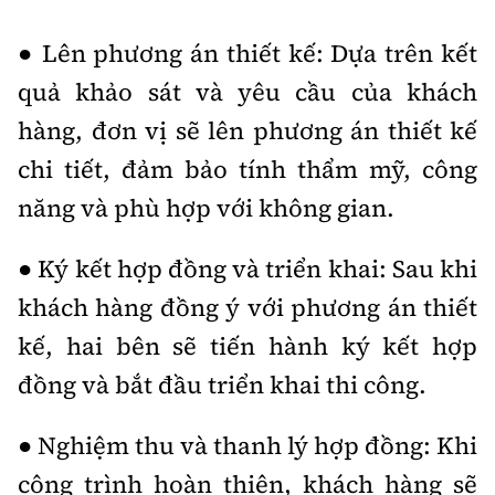
● Lên phương án thiết kế: Dựa trên kết
quả khảo sát và yêu cầu của khách
hàng, đơn vị sẽ lên phương án thiết kế
chi tiết, đảm bảo tính thẩm mỹ, công
năng và phù hợp với không gian.
● Ký kết hợp đồng và triển khai: Sau khi
khách hàng đồng ý với phương án thiết
kế, hai bên sẽ tiến hành ký kết hợp
đồng và bắt đầu triển khai thi công.
● Nghiệm thu và thanh lý hợp đồng: Khi
công trình hoàn thiện, khách hàng sẽ