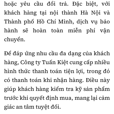
hoặc yêu cầu đổi trả. Đặc biệt, với
khách hàng tại nội thành Hà Nội và
Thành phố Hồ Chí Minh, dịch vụ bảo
hành sẽ hoàn toàn miễn phí vận
chuyển.
Để đáp ứng nhu cầu đa dạng của khách
hàng, Công ty Tuấn Kiệt cung cấp nhiều
hình thức thanh toán tiện lợi, trong đó
có thanh toán khi nhận hàng. Điều này
giúp khách hàng kiểm tra kỹ sản phẩm
trước khi quyết định mua, mang lại cảm
giác an tâm tuyệt đối.