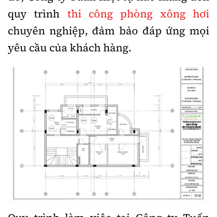
quy trình
thi công phòng xông hơi
chuyên nghiệp, đảm bảo đáp ứng mọi
yêu cầu của khách hàng.