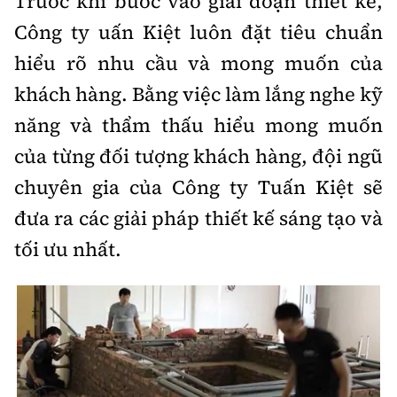
Trước khi bước vào giai đoạn thiết kế,
Công ty uấn Kiệt luôn đặt tiêu chuẩn
hiểu rõ nhu cầu và mong muốn của
khách hàng. Bằng việc làm lắng nghe kỹ
năng và thẩm thấu hiểu mong muốn
của từng đối tượng khách hàng, đội ngũ
chuyên gia của Công ty Tuấn Kiệt sẽ
đưa ra các giải pháp thiết kế sáng tạo và
tối ưu nhất.