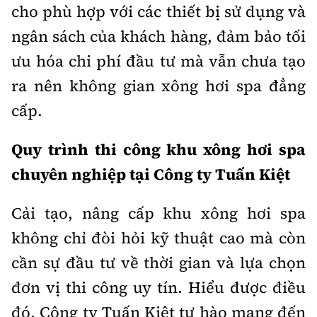
cho phù hợp với các thiết bị sử dụng và
ngân sách của khách hàng, đảm bảo tối
ưu hóa chi phí đầu tư mà vẫn chưa tạo
ra nên không gian xông hơi spa đẳng
cấp.
Quy trình thi công khu xông hơi spa
chuyên nghiệp tại Công ty Tuấn Kiệt
Cải tạo, nâng cấp khu xông hơi spa
không chỉ đòi hỏi kỹ thuật cao mà còn
cần sự đầu tư về thời gian và lựa chọn
đơn vị thi công uy tín. Hiểu được điều
đó, Công ty Tuấn Kiệt tự hào mang đến