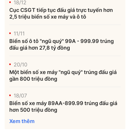
18/12
Cục CSGT tiếp tục đấu giá trực tuyến hơn
2,5 triệu biển số xe máy và ô tô
11/11
Biển số ô tô "ngũ quý" 99A - 999.99 trúng
đấu giá hơn 27,8 tỷ đồng
20/10
Một biển số xe máy "ngũ quý" trúng đấu giá
gần 800 triệu đồng
18/07
Biển số xe máy 89AA-899.99 trúng đấu giá
hơn 500 triệu đồng
Xem thêm