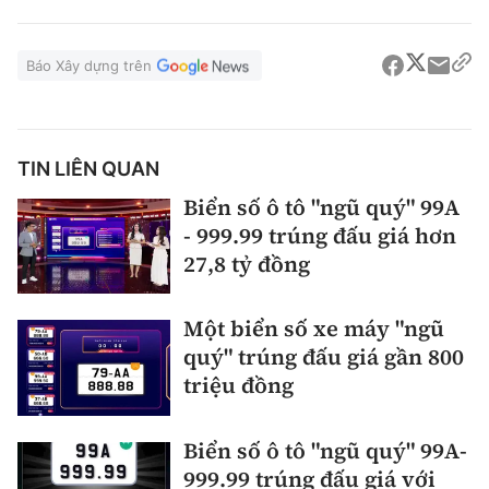
Báo Xây dựng trên
TIN LIÊN QUAN
Biển số ô tô "ngũ quý" 99A
- 999.99 trúng đấu giá hơn
27,8 tỷ đồng
Một biển số xe máy "ngũ
quý" trúng đấu giá gần 800
triệu đồng
Biển số ô tô "ngũ quý" 99A-
999.99 trúng đấu giá với