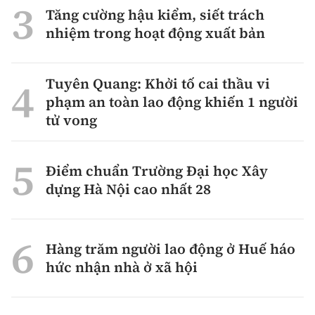
Tăng cường hậu kiểm, siết trách
nhiệm trong hoạt động xuất bản
Tuyên Quang: Khởi tố cai thầu vi
phạm an toàn lao động khiến 1 người
tử vong
Điểm chuẩn Trường Đại học Xây
dựng Hà Nội cao nhất 28
Hàng trăm người lao động ở Huế háo
hức nhận nhà ở xã hội