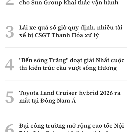
cho Sun Group khai thác vận hành
Lái xe quá số giờ quy định, nhiều tài
xế bị CSGT Thanh Hóa xử lý
"Bến sông Trăng" đoạt giải Nhất cuộc
thi kiến trúc cầu vượt sông Hương
Toyota Land Cruiser hybrid 2026 ra
mắt tại Đông Nam Á
Đại công trường mở rộng cao tốc Nội