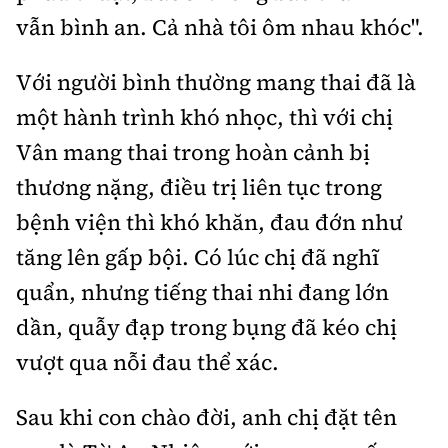
vẫn bình an. Cả nhà tôi ôm nhau khóc".
Với người bình thường mang thai đã là
một hành trình khó nhọc, thì với chị
Vân mang thai trong hoàn cảnh bị
thương nặng, điều trị liên tục trong
bệnh viện thì khó khăn, đau đớn như
tăng lên gấp bội. Có lúc chị đã nghĩ
quẩn, nhưng tiếng thai nhi đang lớn
dần, quẫy đạp trong bụng đã kéo chị
vượt qua nỗi đau thể xác.
Sau khi con chào đời, anh chị đặt tên