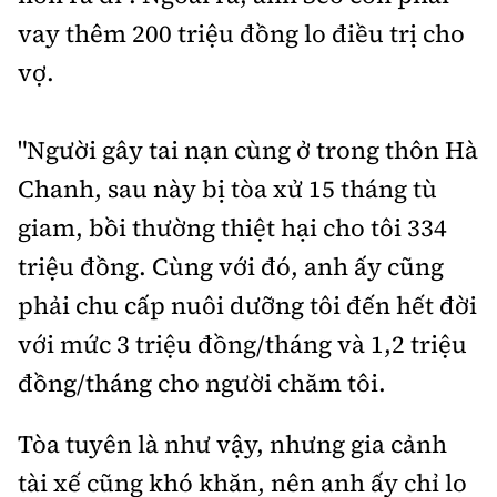
vay thêm 200 triệu đồng lo điều trị cho
vợ.
"Người gây tai nạn cùng ở trong thôn Hà
Chanh, sau này bị tòa xử 15 tháng tù
giam, bồi thường thiệt hại cho tôi 334
triệu đồng. Cùng với đó, anh ấy cũng
phải chu cấp nuôi dưỡng tôi đến hết đời
với mức 3 triệu đồng/tháng và 1,2 triệu
đồng/tháng cho người chăm tôi.
Tòa tuyên là như vậy, nhưng gia cảnh
tài xế cũng khó khăn, nên anh ấy chỉ lo