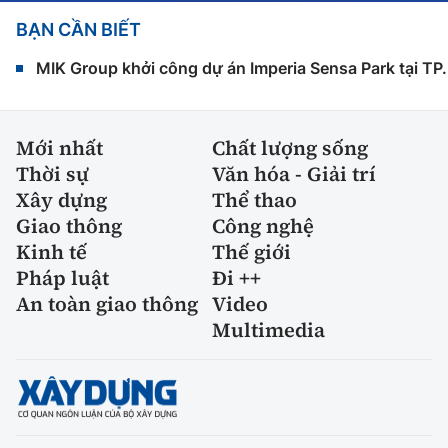
BẠN CẦN BIẾT
MIK Group khởi công dự án Imperia Sensa Park tại T
Mới nhất
Chất lượng sống
Thời sự
Văn hóa - Giải trí
Xây dựng
Thể thao
Giao thông
Công nghệ
Kinh tế
Thế giới
Pháp luật
Đi ++
An toàn giao thông
Video
Multimedia