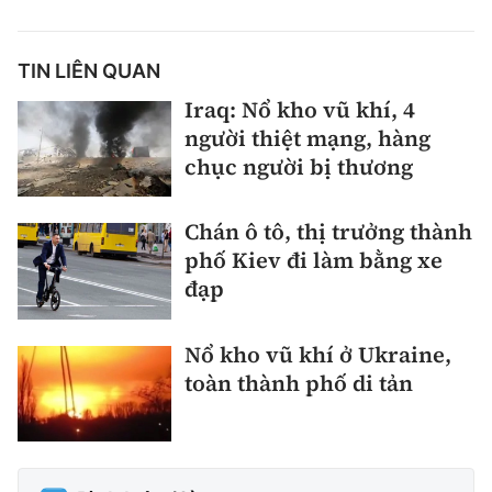
TIN LIÊN QUAN
Iraq: Nổ kho vũ khí, 4
người thiệt mạng, hàng
chục người bị thương
Chán ô tô, thị trưởng thành
phố Kiev đi làm bằng xe
đạp
Nổ kho vũ khí ở Ukraine,
toàn thành phố di tản