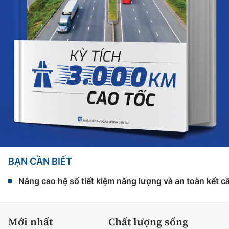
BẠN CẦN BIẾT
Nâng cao hệ số tiết kiệm năng lượng và an toàn kết c
Mới nhất
Chất lượng sống