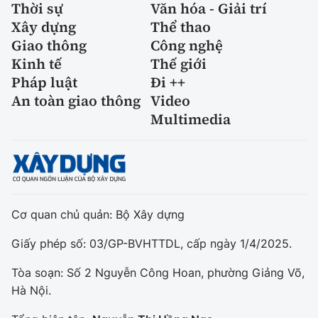
Thời sự
Văn hóa - Giải trí
Xây dựng
Thể thao
Giao thông
Công nghệ
Kinh tế
Thế giới
Pháp luật
Đi ++
An toàn giao thông
Video
Multimedia
Cơ quan chủ quản: Bộ Xây dựng
Giấy phép số: 03/GP-BVHTTDL, cấp ngày 1/4/2025.
Tòa soạn: Số 2 Nguyễn Công Hoan, phường Giảng Võ,
Hà Nội.