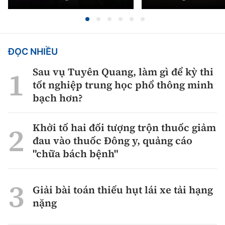
ĐỌC NHIỀU
Sau vụ Tuyên Quang, làm gì để kỳ thi
tốt nghiệp trung học phổ thông minh
bạch hơn?
Khởi tố hai đối tượng trộn thuốc giảm
đau vào thuốc Đông y, quảng cáo
"chữa bách bệnh"
Giải bài toán thiếu hụt lái xe tải hạng
nặng