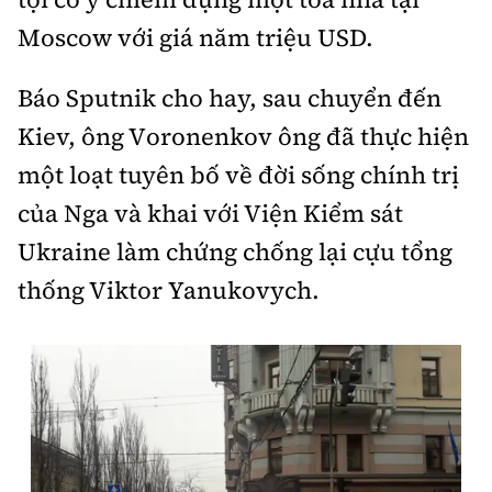
Moscow với giá năm triệu USD.
Báo Sputnik cho hay, sau chuyển đến
Kiev, ông Voronenkov ông đã thực hiện
một loạt tuyên bố về đời sống chính trị
của Nga và khai với Viện Kiểm sát
Ukraine làm chứng chống lại cựu tổng
thống Viktor Yanukovych.