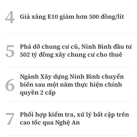
Giá xăng E10 giảm hơn 500 đồng/lít
Phá dỡ chung cư cũ, Ninh Bình đầu tư
502 tỷ đồng xây chung cư cho thuê
Ngành Xây dựng Ninh Bình chuyển
biến sau một năm thực hiện chính
quyền 2 cấp
Phối hợp kiểm tra, xử lý bất cập trên
cao tốc qua Nghệ An