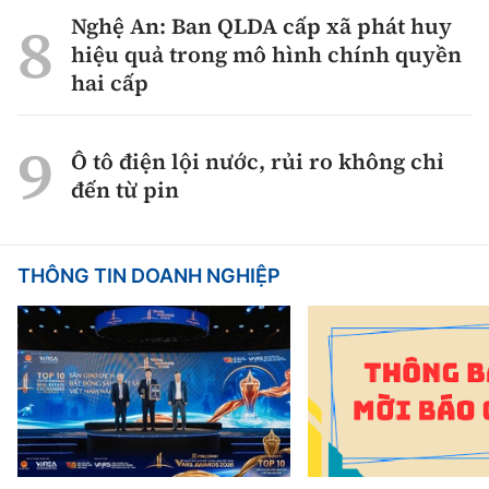
Nghệ An: Ban QLDA cấp xã phát huy
hiệu quả trong mô hình chính quyền
hai cấp
Ô tô điện lội nước, rủi ro không chỉ
đến từ pin
THÔNG TIN DOANH NGHIỆP