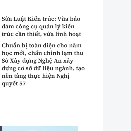
Sửa Luật Kiến trúc: Vừa bảo
đảm công cụ quản lý kiến
trúc cần thiết, vừa linh hoạt
Chuẩn bị toàn diện cho năm
học mới, chấn chỉnh lạm thu
Sở Xây dựng Nghệ An xây
dựng cơ sở dữ liệu ngành, tạo
nền tảng thực hiện Nghị
quyết 57