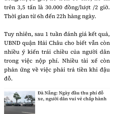
trên 3,5 tấn là 30.000 đồng/lượt /2 giờ.
Thời gian từ 6h đến 22h hàng ngày.
Tuy nhiên, sau 1 tuần đánh giá kết quả,
UBND quận Hải Châu cho biết vẫn còn
nhiều ý kiến trái chiều của người dân
trong việc nộp phí. Nhiều tài xế còn
phản ứng về việc phải trả tiền khi đậu
đỗ.
Đà Nẵng: Ngày đầu thu phí đỗ
xe, người dân vui vẻ chấp hành