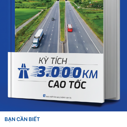
BẠN CẦN BIẾT