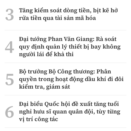
Tăng kiểm soát dòng tiền, bịt kẽ hở
rửa tiền qua tài sản mã hóa
Đại tướng Phan Văn Giang: Rà soát
quy định quản lý thiết bị bay không
người lái để khả thi
Bộ trưởng Bộ Công thương: Phân
quyền trong hoạt động dầu khí đi đôi
kiểm tra, giám sát
Đại biểu Quốc hội đề xuất tăng tuổi
nghỉ hưu sĩ quan quân đội, tùy từng
vị trí công tác