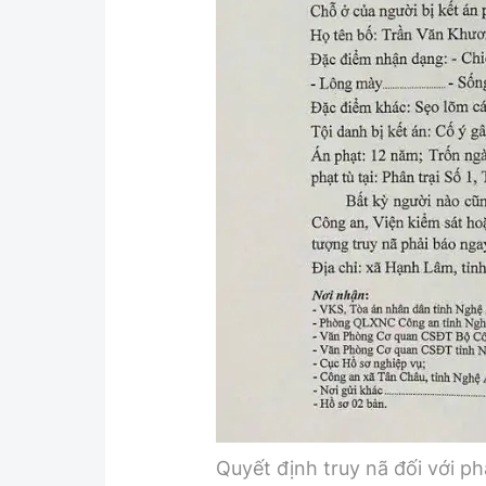
Quyết định truy nã đối với 