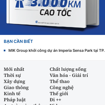
BẠN CẦN BIẾT
MIK Group khởi công dự án Imperia Sensa Park tại T
Mới nhất
Chất lượng sống
Thời sự
Văn hóa - Giải trí
Xây dựng
Thể thao
Giao thông
Công nghệ
Kinh tế
Thế giới
Pháp luật
Đi ++