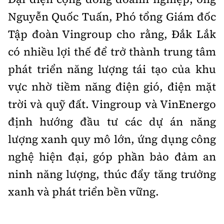
Nguyễn Quốc Tuấn, Phó tổng Giám đốc
Tập đoàn Vingroup cho rằng, Đắk Lắk
có nhiều lợi thế để trở thành trung tâm
phát triển năng lượng tái tạo của khu
vực nhờ tiềm năng điện gió, điện mặt
trời và quỹ đất. Vingroup và VinEnergo
định hướng đầu tư các dự án năng
lượng xanh quy mô lớn, ứng dụng công
nghệ hiện đại, góp phần bảo đảm an
ninh năng lượng, thúc đẩy tăng trưởng
xanh và phát triển bền vững.