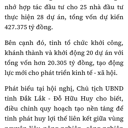
nhớ hợp tác đầu tư cho 25 nhà đầu tư
thực hiện 28 dự án, tổng vốn dự kiến
427.375 tỷ đồng.
Bên cạnh đó, tỉnh tổ chức khởi công,
khánh thành và khởi động 20 dự án với
tổng vốn hơn 20.305 tỷ đồng, tạo động
lực mới cho phát triển kinh tế - xã hội.
Phát biểu tại hội nghị, Chủ tịch UBND
tỉnh Đắk Lắk - Đỗ Hữu Huy cho biết,
điều chỉnh quy hoạch tạo nền tảng để
tỉnh phát huy lợi thế liên kết giữa vùng