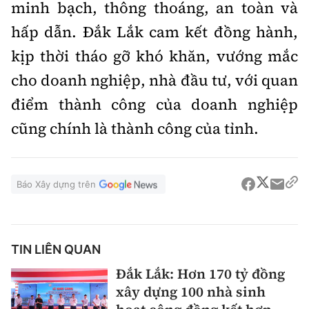
minh bạch, thông thoáng, an toàn và
hấp dẫn. Đắk Lắk cam kết đồng hành,
kịp thời tháo gỡ khó khăn, vướng mắc
cho doanh nghiệp, nhà đầu tư, với quan
điểm thành công của doanh nghiệp
cũng chính là thành công của tỉnh.
Báo Xây dựng trên
TIN LIÊN QUAN
Đắk Lắk: Hơn 170 tỷ đồng
xây dựng 100 nhà sinh