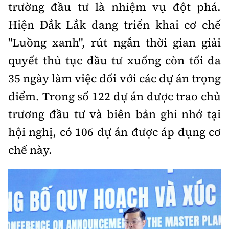
trường đầu tư là nhiệm vụ đột phá.
Hiện Đắk Lắk đang triển khai cơ chế
"Luồng xanh", rút ngắn thời gian giải
quyết thủ tục đầu tư xuống còn tối đa
35 ngày làm việc đối với các dự án trọng
điểm. Trong số 122 dự án được trao chủ
trương đầu tư và biên bản ghi nhớ tại
hội nghị, có 106 dự án được áp dụng cơ
chế này.