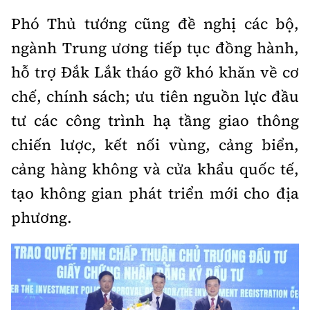
Phó Thủ tướng cũng đề nghị các bộ,
ngành Trung ương tiếp tục đồng hành,
hỗ trợ Đắk Lắk tháo gỡ khó khăn về cơ
chế, chính sách; ưu tiên nguồn lực đầu
tư các công trình hạ tầng giao thông
chiến lược, kết nối vùng, cảng biển,
cảng hàng không và cửa khẩu quốc tế,
tạo không gian phát triển mới cho địa
phương.