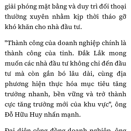
giải phóng mặt bằng và duy trì đối thoại
thường xuyên nhằm kịp thời tháo gỡ
khó khăn cho nhà đầu tư.
"Thành công của doanh nghiệp chính là
thành công của tỉnh. Đắk Lắk mong
muốn các nhà đầu tư không chỉ đến đầu
tư mà còn gắn bó lâu dài, cùng địa
phương hiện thực hóa mục tiêu tăng
trưởng nhanh, bền vững và trở thành
cực tăng trưởng mới của khu vực", ông
Đỗ Hữu Huy nhấn mạnh.
Đại diện cộng đồng doanh nghiệp, ông