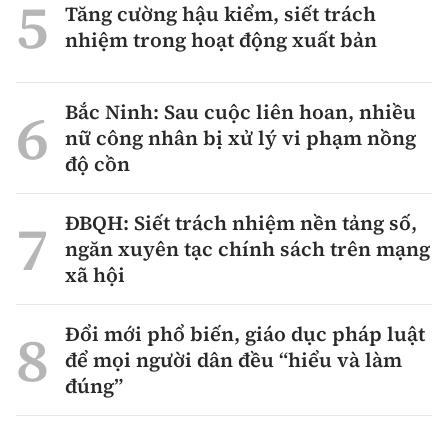
Tăng cường hậu kiểm, siết trách
nhiệm trong hoạt động xuất bản
Bắc Ninh: Sau cuộc liên hoan, nhiều
nữ công nhân bị xử lý vi phạm nồng
độ cồn
ĐBQH: Siết trách nhiệm nền tảng số,
ngăn xuyên tạc chính sách trên mạng
xã hội
Đổi mới phổ biến, giáo dục pháp luật
để mọi người dân đều “hiểu và làm
đúng”