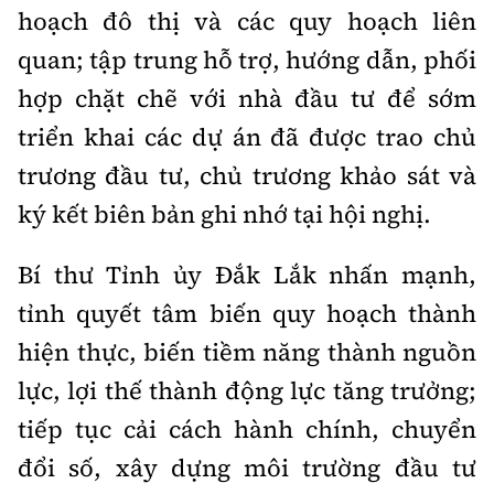
hoạch đô thị và các quy hoạch liên
quan; tập trung hỗ trợ, hướng dẫn, phối
hợp chặt chẽ với nhà đầu tư để sớm
triển khai các dự án đã được trao chủ
trương đầu tư, chủ trương khảo sát và
ký kết biên bản ghi nhớ tại hội nghị.
Bí thư Tỉnh ủy Đắk Lắk nhấn mạnh,
tỉnh quyết tâm biến quy hoạch thành
hiện thực, biến tiềm năng thành nguồn
lực, lợi thế thành động lực tăng trưởng;
tiếp tục cải cách hành chính, chuyển
đổi số, xây dựng môi trường đầu tư