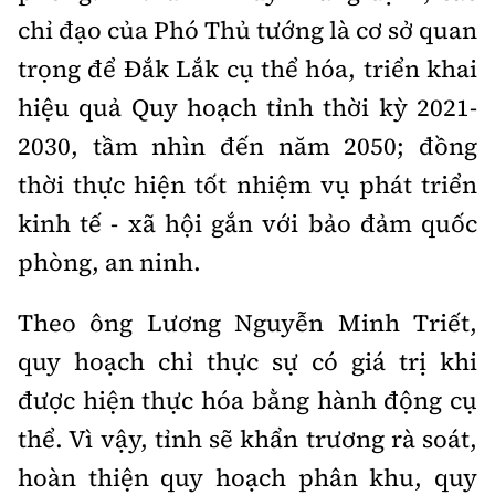
chỉ đạo của Phó Thủ tướng là cơ sở quan
trọng để Đắk Lắk cụ thể hóa, triển khai
hiệu quả Quy hoạch tỉnh thời kỳ 2021-
2030, tầm nhìn đến năm 2050; đồng
thời thực hiện tốt nhiệm vụ phát triển
kinh tế - xã hội gắn với bảo đảm quốc
phòng, an ninh.
Theo ông Lương Nguyễn Minh Triết,
quy hoạch chỉ thực sự có giá trị khi
được hiện thực hóa bằng hành động cụ
thể. Vì vậy, tỉnh sẽ khẩn trương rà soát,
hoàn thiện quy hoạch phân khu, quy