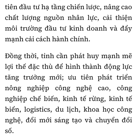
tiên đầu tư hạ tầng chiến lược, nâng cao
chất lượng nguồn nhân lực, cải thiện
môi trường đầu tư kinh doanh và đẩy
mạnh cải cách hành chính.
Đồng thời, tỉnh cần phát huy mạnh mẽ
lợi thế đặc thù để hình thành động lực
tăng trưởng mới; ưu tiên phát triển
nông nghiệp công nghệ cao, công
nghiệp chế biến, kinh tế rừng, kinh tế
biển, logistics, du lịch, khoa học công
nghệ, đổi mới sáng tạo và chuyển đổi
số.