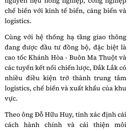
nguyên liệu nông nghiệp, công nghiệp
chế biến với kinh tế biển, cảng biển và
logistics.
Cùng với hệ thống hạ tầng giao thông
đang được đầu tư đồng bộ, đặc biệt là
cao tốc Khánh Hòa - Buôn Ma Thuột và
các tuyến kết nối chiến lược, Đắk Lắk có
nhiều điều kiện trở thành trung tâm
logistics, chế biến và xuất khẩu của khu
vực.
Theo ông Đỗ Hữu Huy, tỉnh xác định cải
cách hành chính và cải thiện môi