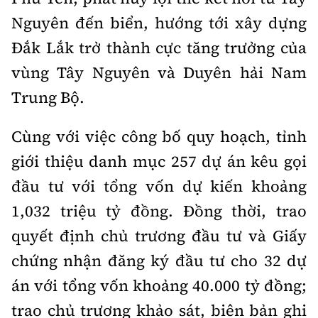
Nguyên đến biển, hướng tới xây dựng
Đắk Lắk trở thành cực tăng trưởng của
vùng Tây Nguyên và Duyên hải Nam
Trung Bộ.
Cùng với việc công bố quy hoạch, tỉnh
giới thiệu danh mục 257 dự án kêu gọi
đầu tư với tổng vốn dự kiến khoảng
1,032 triệu tỷ đồng. Đồng thời, trao
quyết định chủ trương đầu tư và Giấy
chứng nhận đăng ký đầu tư cho 32 dự
án với tổng vốn khoảng 40.000 tỷ đồng;
trao chủ trương khảo sát, biên bản ghi