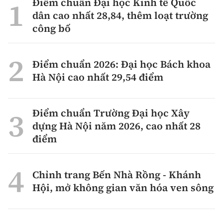
Điểm chuẩn Đại học Kinh tế Quốc
dân cao nhất 28,84, thêm loạt trường
công bố
Điểm chuẩn 2026: Đại học Bách khoa
Hà Nội cao nhất 29,54 điểm
Điểm chuẩn Trường Đại học Xây
dựng Hà Nội năm 2026, cao nhất 28
điểm
Chỉnh trang Bến Nhà Rồng - Khánh
Hội, mở không gian văn hóa ven sông