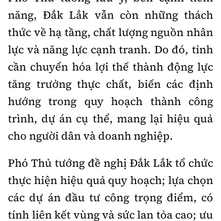
năng, Đắk Lắk vẫn còn những thách
thức về hạ tầng, chất lượng nguồn nhân
lực và năng lực cạnh tranh. Do đó, tỉnh
cần chuyển hóa lợi thế thành động lực
tăng trưởng thực chất, biến các định
hướng trong quy hoạch thành công
trình, dự án cụ thể, mang lại hiệu quả
cho người dân và doanh nghiệp.
Phó Thủ tướng đề nghị Đắk Lắk tổ chức
thực hiện hiệu quả quy hoạch; lựa chọn
các dự án đầu tư công trọng điểm, có
tính liên kết vùng và sức lan tỏa cao; ưu