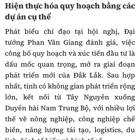
Hiện thực hóa quy hoạch bằng các
dự án cụ thể
Phát biểu chỉ đạo tại hội nghị, Đại
tướng Phan Văn Giang đánh giá, việc
công bố quy hoạch và xúc tiến đầu tư là
dấu mốc quan trọng, mở ra giai đoạn
phát triển mới của Đắk Lắk. Sau hợp
nhất, tỉnh có không gian phát triển rộng
lớn, kết nối từ Tây Nguyên xuống
Duyên hải Nam Trung Bộ, với nhiều lợi
thế về nông nghiệp, công nghiệp chế
biến, năng lượng tái tạo, logistics, du