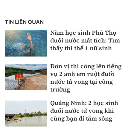
TIN LIÊN QUAN
Năm học sinh Phú Thọ
đuối nước mất tích: Tìm
thấy thi thể 1 nữ sinh
Đơn vị thi công lên tiếng
vụ 2 anh em ruột đuối
nước tử vong tại công
trường
Quảng Ninh: 2 học sinh
đuối nước tử vong khi
cùng bạn đi tắm sông