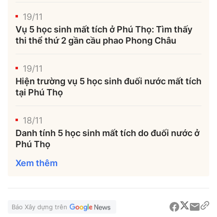
19/11
Vụ 5 học sinh mất tích ở Phú Thọ: Tìm thấy
thi thể thứ 2 gần cầu phao Phong Châu
19/11
Hiện trường vụ 5 học sinh đuối nước mất tích
tại Phú Thọ
18/11
Danh tính 5 học sinh mất tích do đuối nước ở
Phú Thọ
Xem thêm
Báo Xây dựng trên