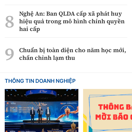
Nghệ An: Ban QLDA cấp xã phát huy
hiệu quả trong mô hình chính quyền
hai cấp
Chuẩn bị toàn diện cho năm học mới,
chấn chỉnh lạm thu
THÔNG TIN DOANH NGHIỆP