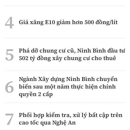
Giá xăng E10 giảm hơn 500 đồng/lít
Phá dỡ chung cư cũ, Ninh Bình đầu tư
502 tỷ đồng xây chung cư cho thuê
Ngành Xây dựng Ninh Bình chuyển
biến sau một năm thực hiện chính
quyền 2 cấp
Phối hợp kiểm tra, xử lý bất cập trên
cao tốc qua Nghệ An