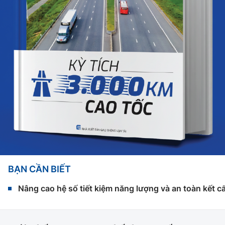
BẠN CẦN BIẾT
Nâng cao hệ số tiết kiệm năng lượng và an toàn kết c