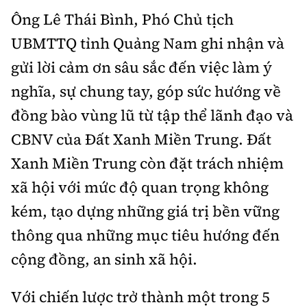
Ông Lê Thái Bình, Phó Chủ tịch
UBMTTQ tỉnh Quảng Nam ghi nhận và
gửi lời cảm ơn sâu sắc đến việc làm ý
nghĩa, sự chung tay, góp sức hướng về
đồng bào vùng lũ từ tập thể lãnh đạo và
CBNV của Đất Xanh Miền Trung.
Đất
Xanh Miền Trung
còn đặt trách nhiệm
xã hội với mức độ quan trọng không
kém, tạo dựng những giá trị bền vững
thông qua những mục tiêu hướng đến
cộng đồng, an sinh xã hội.
Với chiến lược trở thành một trong 5