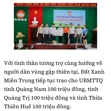
Với tinh thần tương trợ cùng hướng về
người dân vùng gặp thiên tại, Đất Xanh
Miền Trung tiếp tục trao cho UBMTTQ
tỉnh Quảng Nam 100 triệu đồng, tỉnh
Quảng Trị 100 triệu đồng và tỉnh Thừa
Thiên Huế 100 triệu đồng.