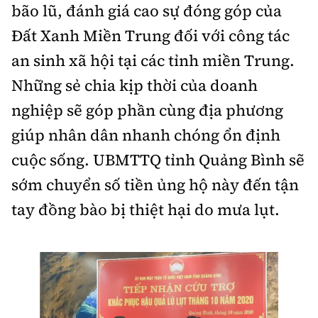
bão lũ, đánh giá cao sự đóng góp của
Đất Xanh Miền Trung đối với công tác
an sinh xã hội tại các tỉnh miền Trung.
Những sẻ chia kịp thời của doanh
nghiệp sẽ góp phần cùng địa phương
giúp nhân dân nhanh chóng ổn định
cuộc sống. UBMTTQ tỉnh Quảng Bình sẽ
sớm chuyển số tiền ủng hộ này đến tận
tay đồng bào bị thiệt hại do mưa lụt.