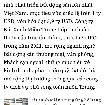
nhà phát triển bất động sản lớn nhất
Việt Nam, mục tiêu vốn điều lệ trên 1 tỷ
USD, vốn hóa đạt 3,9 tỷ USD. Công ty
Đất Xanh Miền Trung tiếp tục hoàn
thiện cấu trúc tài chính, thực hiện IPO
trong năm 2021, mở rộng ngành nghề
bất động sản thương mại, văn phòng,
khách sạn ngoài những mục tiêu về
kinh doanh, phát triển quỹ đất đô thị,
mở rộng thị trường thông qua các công
ty dịch vụ phủ sóng toàn miền Trung.
Đất Xanh Miền Trung ủng hộ hàng