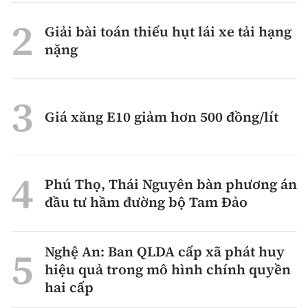
Giải bài toán thiếu hụt lái xe tải hạng
nặng
Giá xăng E10 giảm hơn 500 đồng/lít
Phú Thọ, Thái Nguyên bàn phương án
đầu tư hầm đường bộ Tam Đảo
Nghệ An: Ban QLDA cấp xã phát huy
hiệu quả trong mô hình chính quyền
hai cấp