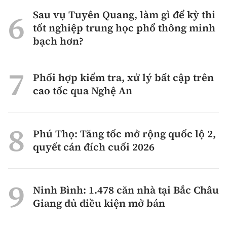
Sau vụ Tuyên Quang, làm gì để kỳ thi
tốt nghiệp trung học phổ thông minh
bạch hơn?
Phối hợp kiểm tra, xử lý bất cập trên
cao tốc qua Nghệ An
Phú Thọ: Tăng tốc mở rộng quốc lộ 2,
quyết cán đích cuối 2026
Ninh Bình: 1.478 căn nhà tại Bắc Châu
Giang đủ điều kiện mở bán