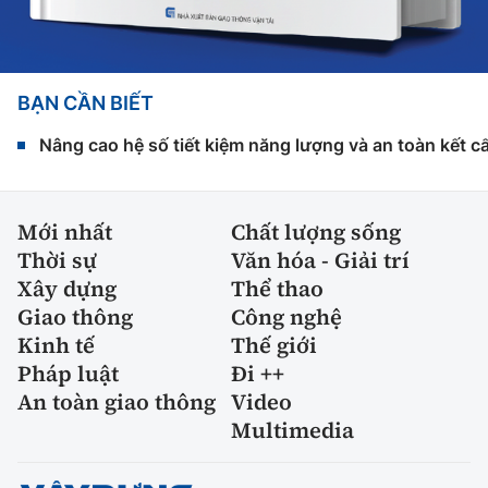
BẠN CẦN BIẾT
Nâng cao hệ số tiết kiệm năng lượng và an toàn kết c
Mới nhất
Chất lượng sống
Thời sự
Văn hóa - Giải trí
Xây dựng
Thể thao
Giao thông
Công nghệ
Kinh tế
Thế giới
Pháp luật
Đi ++
An toàn giao thông
Video
Multimedia