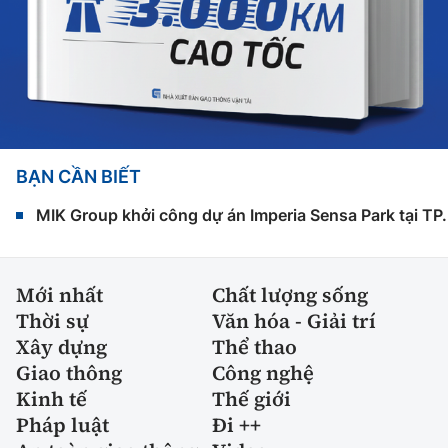
BẠN CẦN BIẾT
MIK Group khởi công dự án Imperia Sensa Park tại T
Mới nhất
Chất lượng sống
Thời sự
Văn hóa - Giải trí
Xây dựng
Thể thao
Giao thông
Công nghệ
Kinh tế
Thế giới
Pháp luật
Đi ++