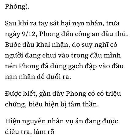
Phòng).
Sau khi ra tay sát hại nạn nhân, trưa
ngày 9/12, Phong đến công an đầu thú.
Bước đầu khai nhận, do suy nghĩ có
người đang chui vào trong đầu mình
nên Phong đã dùng gạch đập vào đầu
nạn nhân để đuổi ra.
Được biết, gần đây Phong có có triệu
chứng, biểu hiện bị tâm thần.
Hiện nguyên nhân vụ án đang được
điều tra, làm rõ