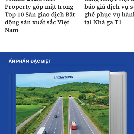
Property góp mặt trong
báo giá dịch vụ 
Top 10 Sàn giao dịch Bất
ghế phục vụ hàn
động sản xuất sắc Việt
tại Nhà ga T1
Nam