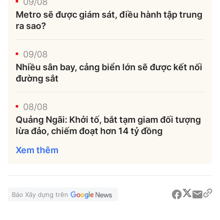
09/08
Metro sẽ được giám sát, điều hành tập trung
ra sao?
09/08
Nhiều sân bay, cảng biển lớn sẽ được kết nối
đường sắt
08/08
Quảng Ngãi: Khởi tố, bắt tạm giam đối tượng
lừa đảo, chiếm đoạt hơn 14 tỷ đồng
Xem thêm
Báo Xây dựng trên