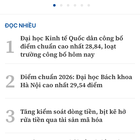
ĐỌC NHIỀU
Đại học Kinh tế Quốc dân công bố
điểm chuẩn cao nhất 28,84, loạt
trường công bố hôm nay
Điểm chuẩn 2026: Đại học Bách khoa
Hà Nội cao nhất 29,54 điểm
Tăng kiểm soát dòng tiền, bịt kẽ hở
rửa tiền qua tài sản mã hóa