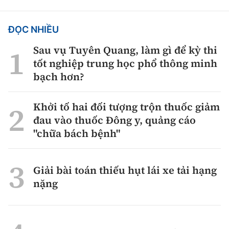
ĐỌC NHIỀU
Sau vụ Tuyên Quang, làm gì để kỳ thi
tốt nghiệp trung học phổ thông minh
bạch hơn?
Khởi tố hai đối tượng trộn thuốc giảm
đau vào thuốc Đông y, quảng cáo
"chữa bách bệnh"
Giải bài toán thiếu hụt lái xe tải hạng
nặng