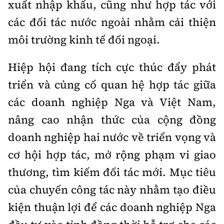
xuất nhập khẩu, cũng như hợp tác với
các đối tác nước ngoài nhằm cải thiện
môi trường kinh tế đối ngoại.
Hiệp hội đang tích cực thúc đẩy phát
triển và củng cố quan hệ hợp tác giữa
các doanh nghiệp Nga và Việt Nam,
nâng cao nhận thức của cộng đồng
doanh nghiệp hai nước về triển vọng và
cơ hội hợp tác, mở rộng phạm vi giao
thương, tìm kiếm đối tác mới. Mục tiêu
của chuyến công tác này nhằm tạo điều
kiện thuận lợi để các doanh nghiệp Nga