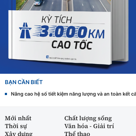
BẠN CẦN BIẾT
Nâng cao hệ số tiết kiệm năng lượng và an toàn kết c
Mới nhất
Chất lượng sống
Thời sự
Văn hóa - Giải trí
Xây dựng
Thể thao