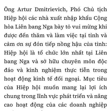
Ông Artur Dmitrievich, Phó Chủ tịch
Hiệp hội các nhà xuất nhập khẩu Cộng
hòa Liên bang Nga bày tỏ vui mừng khi
được đến thăm và làm việc tại tỉnh và
cảm ơn sự đón tiếp nồng hậu của tỉnh:
Hiệp hội là tổ chức lớn nhất tại Liên
bang Nga và sở hữu chuyên môn độc
đáo và kinh nghiệm thực tiễn trong
hoạt động kinh tế đối ngoại. Mục tiêu
của Hiệp hội muốn mang lại lợi ích
chung trong lĩnh vực phát triển và nâng
cao hoạt động của các doanh nghiệp