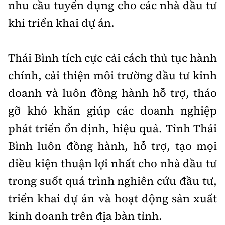
nhu cầu tuyển dụng cho các nhà đầu tư
khi triển khai dự án.
Thái Bình tích cực cải cách thủ tục hành
chính, cải thiện môi trường đầu tư kinh
doanh và luôn đồng hành hỗ trợ, tháo
gỡ khó khăn giúp các doanh nghiệp
phát triển ổn định, hiệu quả. Tỉnh Thái
Bình luôn đồng hành, hỗ trợ, tạo mọi
điều kiện thuận lợi nhất cho nhà đầu tư
trong suốt quá trình nghiên cứu đầu tư,
triển khai dự án và hoạt động sản xuất
kinh doanh trên địa bàn tỉnh.