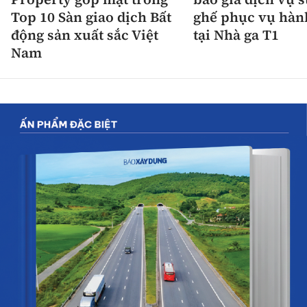
Top 10 Sàn giao dịch Bất
ghế phục vụ hàn
động sản xuất sắc Việt
tại Nhà ga T1
Nam