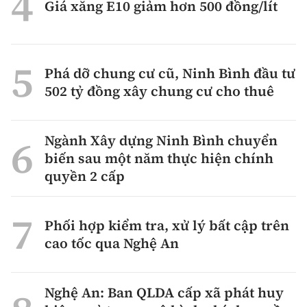
Giá xăng E10 giảm hơn 500 đồng/lít
Phá dỡ chung cư cũ, Ninh Bình đầu tư
502 tỷ đồng xây chung cư cho thuê
Ngành Xây dựng Ninh Bình chuyển
biến sau một năm thực hiện chính
quyền 2 cấp
Phối hợp kiểm tra, xử lý bất cập trên
cao tốc qua Nghệ An
Nghệ An: Ban QLDA cấp xã phát huy