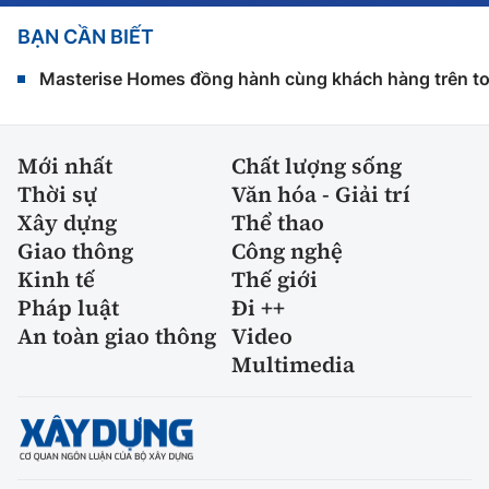
BẠN CẦN BIẾT
Masterise Homes đồng hành cùng khách hàng trên toàn
Mới nhất
Chất lượng sống
Thời sự
Văn hóa - Giải trí
Xây dựng
Thể thao
Giao thông
Công nghệ
Kinh tế
Thế giới
Pháp luật
Đi ++
An toàn giao thông
Video
Multimedia