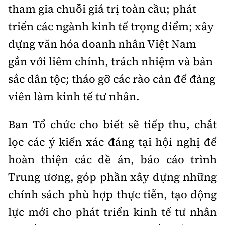
tham gia chuỗi giá trị toàn cầu; phát
triển các ngành kinh tế trọng điểm; xây
dựng văn hóa doanh nhân Việt Nam
gắn với liêm chính, trách nhiệm và bản
sắc dân tộc; tháo gỡ các rào cản để đảng
viên làm kinh tế tư nhân.
Ban Tổ chức cho biết sẽ tiếp thu, chắt
lọc các ý kiến xác đáng tại hội nghị để
hoàn thiện các đề án, báo cáo trình
Trung ương, góp phần xây dựng những
chính sách phù hợp thực tiễn, tạo động
lực mới cho phát triển kinh tế tư nhân