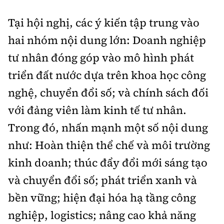
Tại hội nghị, các ý kiến tập trung vào
hai nhóm nội dung lớn: Doanh nghiệp
tư nhân đóng góp vào mô hình phát
triển đất nước dựa trên khoa học công
nghệ, chuyển đổi số; và chính sách đối
với đảng viên làm kinh tế tư nhân.
Trong đó, nhấn mạnh một số nội dung
như: H
oàn thiện thể chế và môi trường
kinh doanh; thúc đẩy đổi mới sáng tạo
và chuyển đổi số; phát triển xanh và
bền vững; hiện đại hóa hạ tầng công
nghiệp, logistics; nâng cao khả năng