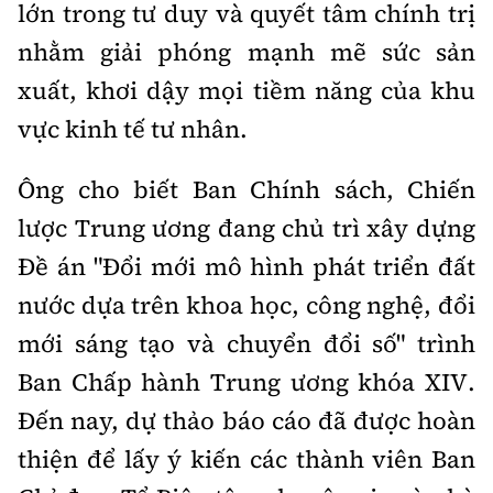
lớn trong tư duy và quyết tâm chính trị
nhằm giải phóng mạnh mẽ sức sản
xuất, khơi dậy mọi tiềm năng của khu
vực kinh tế tư nhân.
Ông cho biết Ban Chính sách, Chiến
lược Trung ương đang chủ trì xây dựng
Đề án "Đổi mới mô hình phát triển đất
nước dựa trên khoa học, công nghệ, đổi
mới sáng tạo và chuyển đổi số" trình
Ban Chấp hành Trung ương khóa XIV.
Đến nay, dự thảo báo cáo đã được hoàn
thiện để lấy ý kiến các thành viên Ban