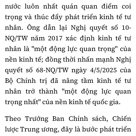
nước luôn nhất quán quan điểm coi
trọng và thúc đẩy phát triển kinh tế tư
nhân. Ông dẫn lại Nghị quyết số 10-
NQ/TW năm 2017 xác định kinh tế tư
nhân là "một động lực quan trọng" của
nền kinh tế; đồng thời nhấn mạnh Nghị
quyết số 68-NQ/TW ngày 4/5/2025 của
Bộ Chính trị đã nâng tầm kinh tế tư
nhân trở thành "một động lực quan
trọng nhất" của nền kinh tế quốc gia.
Theo Trưởng Ban Chính sách, Chiến
lược Trung ương, đây là bước phát triển