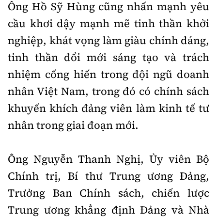
Ông Hồ Sỹ Hùng cũng nhấn mạnh yêu
cầu khơi dậy mạnh mẽ tinh thần khởi
nghiệp, khát vọng làm giàu chính đáng,
tinh thần đổi mới sáng tạo và trách
nhiệm cống hiến trong đội ngũ doanh
nhân Việt Nam, trong đó có chính sách
khuyến khích đảng viên làm kinh tế tư
nhân trong giai đoạn mới.
Ông Nguyễn Thanh Nghị, Ủy viên Bộ
Chính trị, Bí thư Trung ương Đảng,
Trưởng Ban Chính sách, chiến lược
Trung ương khẳng định Đảng và Nhà