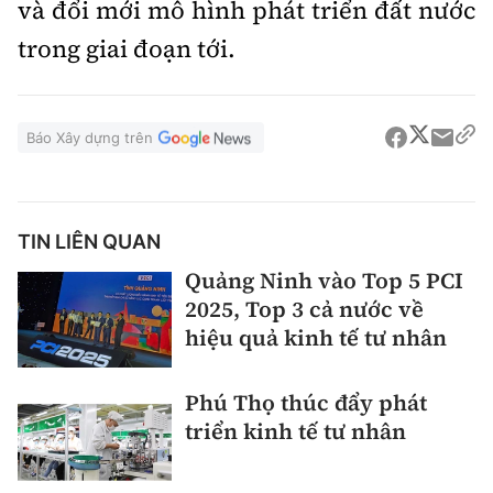
và đổi mới mô hình phát triển đất nước
trong giai đoạn tới.
Báo Xây dựng trên
TIN LIÊN QUAN
Quảng Ninh vào Top 5 PCI
2025, Top 3 cả nước về
hiệu quả kinh tế tư nhân
Phú Thọ thúc đẩy phát
triển kinh tế tư nhân