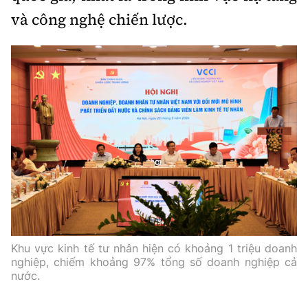
và công nghệ chiến lược.
Khu vực kinh tế tư nhân hiện có khoảng 1 triệu doanh
nghiệp, chiếm khoảng 97% tổng số doanh nghiệp cả
nước.