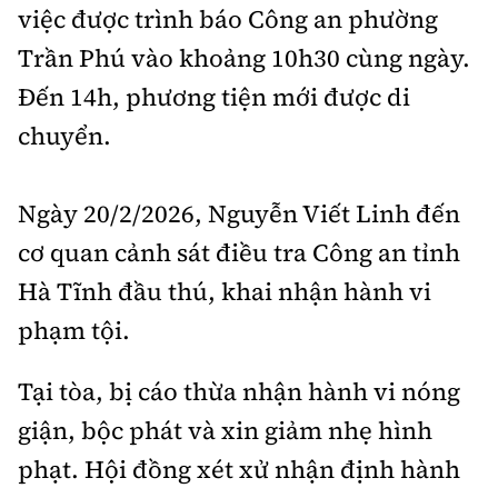
việc được trình báo Công an phường
Trần Phú vào khoảng 10h30 cùng ngày.
Đến 14h, phương tiện mới được di
chuyển.
Ngày 20/2/2026, Nguyễn Viết Linh đến
cơ quan cảnh sát điều tra Công an tỉnh
Hà Tĩnh đầu thú, khai nhận hành vi
phạm tội.
Tại tòa, bị cáo thừa nhận hành vi nóng
giận, bộc phát và xin giảm nhẹ hình
phạt. Hội đồng xét xử nhận định hành