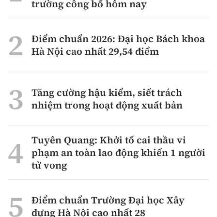
trường công bố hôm nay
Điểm chuẩn 2026: Đại học Bách khoa
Hà Nội cao nhất 29,54 điểm
Tăng cường hậu kiểm, siết trách
nhiệm trong hoạt động xuất bản
Tuyên Quang: Khởi tố cai thầu vi
phạm an toàn lao động khiến 1 người
tử vong
Điểm chuẩn Trường Đại học Xây
dựng Hà Nội cao nhất 28