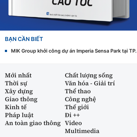
BẠN CẦN BIẾT
MIK Group khởi công dự án Imperia Sensa Park tại T
Mới nhất
Chất lượng sống
Thời sự
Văn hóa - Giải trí
Xây dựng
Thể thao
Giao thông
Công nghệ
Kinh tế
Thế giới
Pháp luật
Đi ++
An toàn giao thông
Video
Multimedia