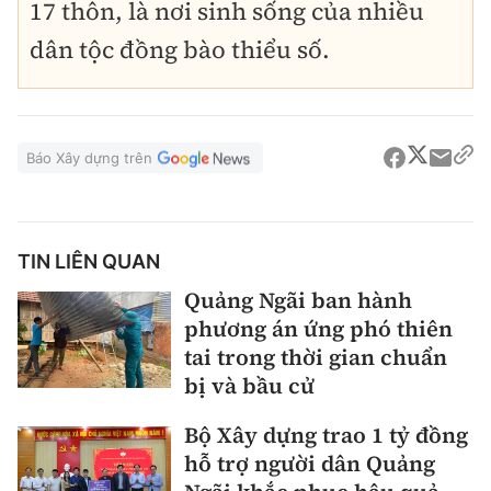
17 thôn, là nơi sinh sống của nhiều
dân tộc đồng bào thiểu số.
Báo Xây dựng trên
TIN LIÊN QUAN
Quảng Ngãi ban hành
phương án ứng phó thiên
tai trong thời gian chuẩn
bị và bầu cử
Bộ Xây dựng trao 1 tỷ đồng
hỗ trợ người dân Quảng