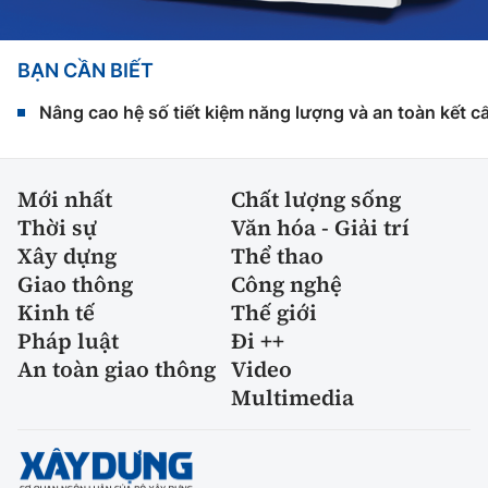
BẠN CẦN BIẾT
Nâng cao hệ số tiết kiệm năng lượng và an toàn kết c
Mới nhất
Chất lượng sống
Thời sự
Văn hóa - Giải trí
Xây dựng
Thể thao
Giao thông
Công nghệ
Kinh tế
Thế giới
Pháp luật
Đi ++
An toàn giao thông
Video
Multimedia