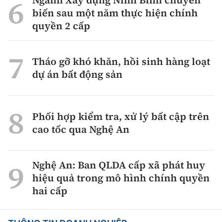
Ngành Xây dựng Ninh Bình chuyển
biến sau một năm thực hiện chính
quyền 2 cấp
Tháo gỡ khó khăn, hồi sinh hàng loạt
dự án bất động sản
Phối hợp kiểm tra, xử lý bất cập trên
cao tốc qua Nghệ An
Nghệ An: Ban QLDA cấp xã phát huy
hiệu quả trong mô hình chính quyền
hai cấp