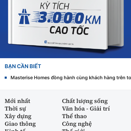
BẠN CẦN BIẾT
Masterise Homes đồng hành cùng khách hàng trên toàn
Mới nhất
Chất lượng sống
Thời sự
Văn hóa - Giải trí
Xây dựng
Thể thao
Giao thông
Công nghệ