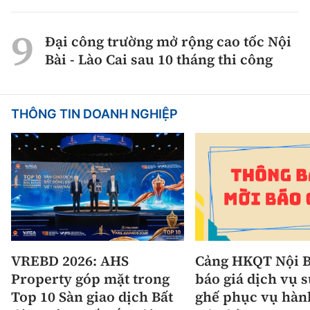
Đại công trường mở rộng cao tốc Nội
Bài - Lào Cai sau 10 tháng thi công
THÔNG TIN DOANH NGHIỆP
VREBD 2026: AHS
Cảng HKQT Nội B
Property góp mặt trong
báo giá dịch vụ 
Top 10 Sàn giao dịch Bất
ghế phục vụ hàn