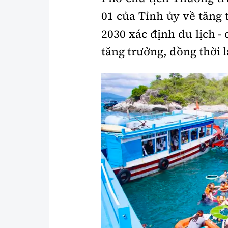
01 của Tỉnh ủy về tăng 
2030 xác định du lịch -
tăng trưởng, đồng thời 