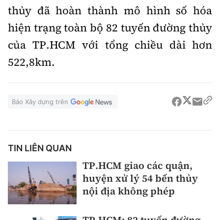
thủy đã hoàn thành mô hình số hóa
hiện trạng toàn bộ 82 tuyến đường thủy
của TP.HCM với tổng chiều dài hơn
522,8km.
Báo Xây dựng trên
TIN LIÊN QUAN
TP.HCM giao các quận,
huyện xử lý 54 bến thủy
nội địa không phép