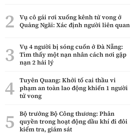
Vụ cô gái rơi xuống kênh tử vong ở
Quảng Ngãi: Xác định người liên quan
Vụ 4 người bị sóng cuốn ở Đà Nẵng:
Tìm thấy một nạn nhân cách nơi gặp
nạn 2 hải lý
Tuyên Quang: Khởi tố cai thầu vi
phạm an toàn lao động khiến 1 người
tử vong
Bộ trưởng Bộ Công thương: Phân
quyền trong hoạt động dầu khí đi đôi
kiểm tra, giám sát