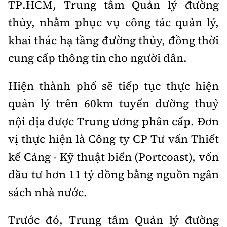
TP.HCM, Trung tâm Quản lý đường
thủy, nhằm phục vụ công tác quản lý,
khai thác hạ tầng đường thủy, đồng thời
cung cấp thông tin cho người dân.
Hiện thành phố sẽ tiếp tục thực hiện
quản lý trên 60km tuyến đường thuỷ
nội địa được Trung ương phân cấp. Đơn
vị thực hiện là Công ty CP Tư vấn Thiết
kế Cảng - Kỹ thuật biển (Portcoast), vốn
đầu tư hơn 11 tỷ đồng bằng nguồn ngân
sách nhà nước.
Trước đó, Trung tâm Quản lý đường