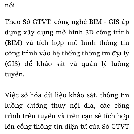
nói.
Theo Sở GTVT, công nghệ BIM - GIS áp
dụng xây dựng mô hình 3D công trình
(BIM) và tích hợp mô hình thông tin
công trình vào hệ thống thông tin địa lý
(GIS) để khảo sát và quản lý luồng
tuyến.
Việc số hóa dữ liệu khảo sát, thông tin
luồng đường thủy nội địa, các công
trình trên tuyến và trên cạn sẽ tích hợp
lên cổng thông tin điện tử của Sở GTVT