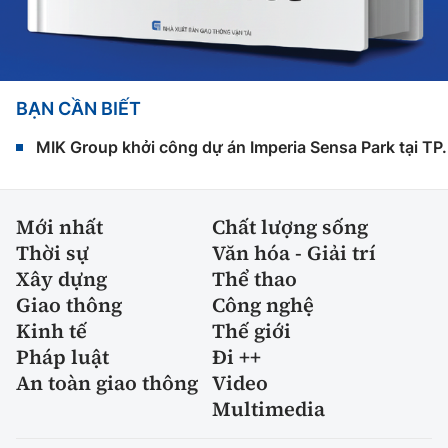
BẠN CẦN BIẾT
MIK Group khởi công dự án Imperia Sensa Park tại T
Mới nhất
Chất lượng sống
Thời sự
Văn hóa - Giải trí
Xây dựng
Thể thao
Giao thông
Công nghệ
Kinh tế
Thế giới
Pháp luật
Đi ++
An toàn giao thông
Video
Multimedia