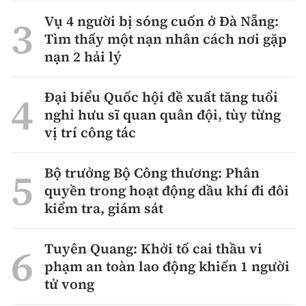
Vụ 4 người bị sóng cuốn ở Đà Nẵng:
Tìm thấy một nạn nhân cách nơi gặp
nạn 2 hải lý
Đại biểu Quốc hội đề xuất tăng tuổi
nghỉ hưu sĩ quan quân đội, tùy từng
vị trí công tác
Bộ trưởng Bộ Công thương: Phân
quyền trong hoạt động dầu khí đi đôi
kiểm tra, giám sát
Tuyên Quang: Khởi tố cai thầu vi
phạm an toàn lao động khiến 1 người
tử vong