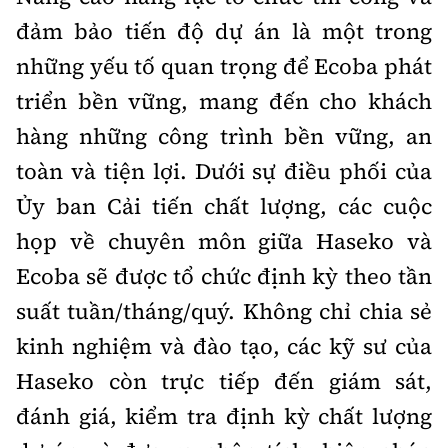
đảm bảo tiến độ dự án là một trong
những yếu tố quan trọng để Ecoba phát
triển bền vững, mang đến cho khách
hàng những công trình bền vững, an
toàn và tiện lợi. Dưới sự điều phối của
Ủy ban Cải tiến chất lượng, các cuộc
họp về chuyên môn giữa Haseko và
Ecoba sẽ được tổ chức định kỳ theo tần
suất tuần/tháng/quý. Không chỉ chia sẻ
kinh nghiệm và đào tạo, các kỹ sư của
Haseko còn trực tiếp đến giám sát,
đánh giá, kiểm tra định kỳ chất lượng