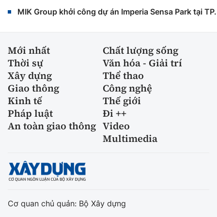
MIK Group khởi công dự án Imperia Sensa Park tại T
Mới nhất
Chất lượng sống
Thời sự
Văn hóa - Giải trí
Xây dựng
Thể thao
Giao thông
Công nghệ
Kinh tế
Thế giới
Pháp luật
Đi ++
An toàn giao thông
Video
Multimedia
Cơ quan chủ quản: Bộ Xây dựng