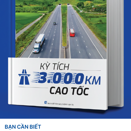
BẠN CẦN BIẾT