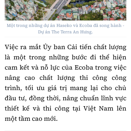
Một trong những dự án Haseko và Ecoba đã song hành -
Dự án The Terra An Hưng.
Việc ra mắt Ủy ban Cải tiến chất lượng
là một trong những bước đi thể hiện
cam kết và nỗ lực của Ecoba trong việc
nâng cao chất lượng thi công công
trình, tối ưu giá trị mang lại cho chủ
đầu tư, đồng thời, nâng chuẩn lĩnh vực
thiết kế và thi công tại Việt Nam lên
một tầm cao mới.