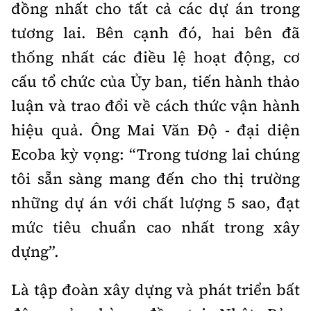
đồng nhất cho tất cả các dự án trong
tương lai. Bên cạnh đó, hai bên đã
thống nhất các điều lệ hoạt động, cơ
cấu tổ chức của Ủy ban, tiến hành thảo
luận và trao đổi về cách thức vận hành
hiệu quả. Ông Mai Văn Độ - đại diện
Ecoba kỳ vọng: “Trong tương lai chúng
tôi sẵn sàng mang đến cho thị trường
những dự án với chất lượng 5 sao, đạt
mức tiêu chuẩn cao nhất trong xây
dựng”.
Là tập đoàn xây dựng và phát triển bất