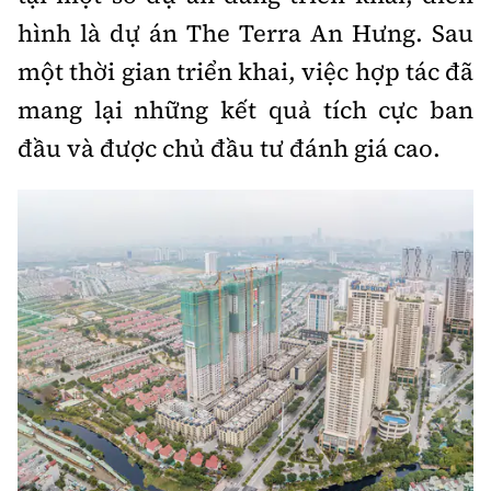
hình là dự án The Terra An Hưng. Sau
một thời gian triển khai, việc hợp tác đã
mang lại những kết quả tích cực ban
đầu và được chủ đầu tư đánh giá cao.