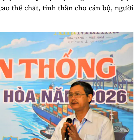
cao thể chất, tinh thần cho cán bộ, người