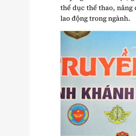
thể dục thể thao, nâng 
lao động trong ngành.