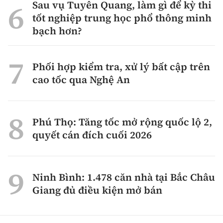
Sau vụ Tuyên Quang, làm gì để kỳ thi
tốt nghiệp trung học phổ thông minh
bạch hơn?
Phối hợp kiểm tra, xử lý bất cập trên
cao tốc qua Nghệ An
Phú Thọ: Tăng tốc mở rộng quốc lộ 2,
quyết cán đích cuối 2026
Ninh Bình: 1.478 căn nhà tại Bắc Châu
Giang đủ điều kiện mở bán