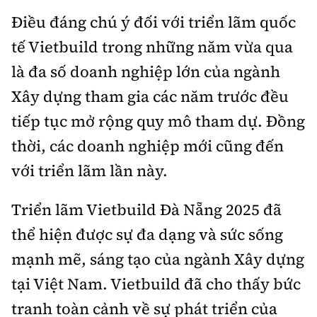
Điều đáng chú ý đối với triển lãm quốc
tế Vietbuild trong những năm vừa qua
là đa số doanh nghiệp lớn của ngành
Xây dựng tham gia các năm trước đều
tiếp tục mở rộng quy mô tham dự. Đồng
thời, các doanh nghiệp mới cũng đến
với triển lãm lần này.
Triển lãm Vietbuild Đà Nẵng 2025 đã
thể hiện được sự đa dạng và sức sống
mạnh mẽ, sáng tạo của ngành Xây dựng
tại Việt Nam. Vietbuild đã cho thấy bức
tranh toàn cảnh về sự phát triển của