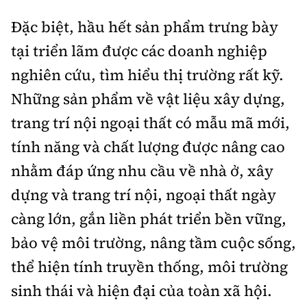
Đặc biệt, hầu hết sản phẩm trưng bày
tại triển lãm được các doanh nghiệp
nghiên cứu, tìm hiểu thị trường rất kỹ.
Những sản phẩm về vật liệu xây dựng,
trang trí nội ngoại thất có mẫu mã mới,
tính năng và chất lượng được nâng cao
nhằm đáp ứng nhu cầu về nhà ở, xây
dựng và trang trí nội, ngoại thất ngày
càng lớn, gắn liền phát triển bền vững,
bảo vệ môi trường, nâng tầm cuộc sống,
thể hiện tính truyền thống, môi trường
sinh thái và hiện đại của toàn xã hội.