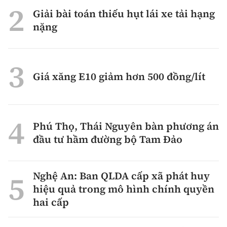
Giải bài toán thiếu hụt lái xe tải hạng
nặng
Giá xăng E10 giảm hơn 500 đồng/lít
Phú Thọ, Thái Nguyên bàn phương án
đầu tư hầm đường bộ Tam Đảo
Nghệ An: Ban QLDA cấp xã phát huy
hiệu quả trong mô hình chính quyền
hai cấp