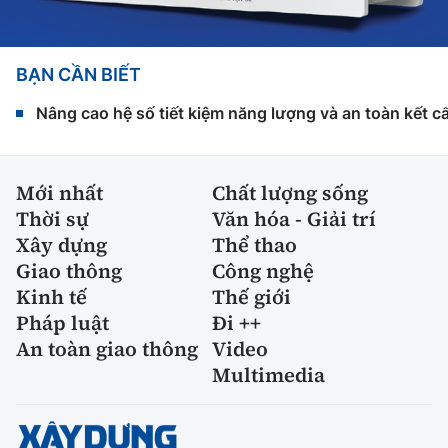
BẠN CẦN BIẾT
Nâng cao hệ số tiết kiệm năng lượng và an toàn kết c
Mới nhất
Chất lượng sống
Thời sự
Văn hóa - Giải trí
Xây dựng
Thể thao
Giao thông
Công nghệ
Kinh tế
Thế giới
Pháp luật
Đi ++
An toàn giao thông
Video
Multimedia