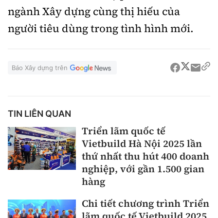
ngành Xây dựng cùng thị hiếu của
người tiêu dùng trong tình hình mới.
Báo Xây dựng trên
TIN LIÊN QUAN
Triển lãm quốc tế
Vietbuild Hà Nội 2025 lần
thứ nhất thu hút 400 doanh
nghiệp, với gần 1.500 gian
hàng
Chi tiết chương trình Triển
lãm quốc tế Vietbuild 2025