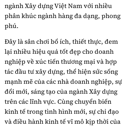
ngành Xây dựng Việt Nam với nhiều
phân khúc ngành hàng đa dạng, phong
phú.
Đây là sân chơi bổ ích, thiết thực, đem
lại nhiều hiệu quả tốt đẹp cho doanh
nghiệp về xúc tiến thương mại và hợp
tác đầu tư xây dựng, thể hiện sức sống
mạnh mẽ của các nhà doanh nghiệp, sự
đổi mới, sáng tạo của ngành Xây dựng
trên các lĩnh vực. Cùng chuyển biến
kinh tế trong tình hình mới, sự chỉ đạo
và điều hành kinh tế vĩ mô kịp thời của