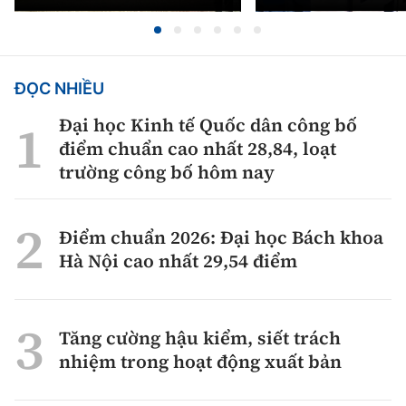
ĐỌC NHIỀU
Đại học Kinh tế Quốc dân công bố
điểm chuẩn cao nhất 28,84, loạt
trường công bố hôm nay
Điểm chuẩn 2026: Đại học Bách khoa
Hà Nội cao nhất 29,54 điểm
Tăng cường hậu kiểm, siết trách
nhiệm trong hoạt động xuất bản