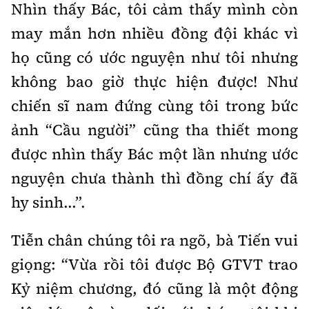
Nhìn thấy Bác, tôi cảm thấy mình còn
may mắn hơn nhiều đồng đội khác vì
họ cũng có ước nguyện như tôi nhưng
không bao giờ thực hiện được! Như
chiến sĩ nam đứng cùng tôi trong bức
ảnh “Cầu người” cũng tha thiết mong
được nhìn thấy Bác một lần nhưng ước
nguyện chưa thành thì đồng chí ấy đã
hy sinh...”.
Tiễn chân chúng tôi ra ngõ, bà Tiến vui
giọng: “Vừa rồi tôi được Bộ GTVT trao
Kỷ niệm chương, đó cũng là một động