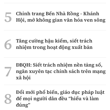
Chỉnh trang Bến Nhà Rồng - Khánh
Hội, mở không gian văn hóa ven sông
Tăng cường hậu kiểm, siết trách
nhiệm trong hoạt động xuất bản
ĐBQH: Siết trách nhiệm nền tảng số,
ngăn xuyên tạc chính sách trên mạng
xã hội
Đổi mới phổ biến, giáo dục pháp luật
để mọi người dân đều “hiểu và làm
đúng”