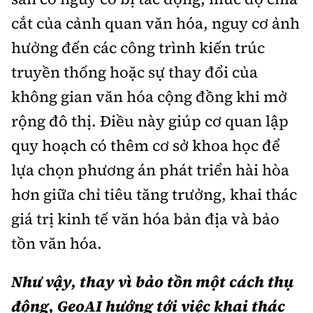
cắt của cảnh quan văn hóa, nguy cơ ảnh
hưởng đến các công trình kiến trúc
truyền thống hoặc sự thay đổi của
không gian văn hóa cộng đồng khi mở
rộng đô thị. Điều này giúp cơ quan lập
quy hoạch có thêm cơ sở khoa học để
lựa chọn phương án phát triển hài hòa
hơn giữa chỉ tiêu tăng trưởng, khai thác
giá trị kinh tế văn hóa bản địa và bảo
tồn văn hóa.
Như vậy, thay vì bảo tồn một cách thụ
động, GeoAI hướng tới việc khai thác