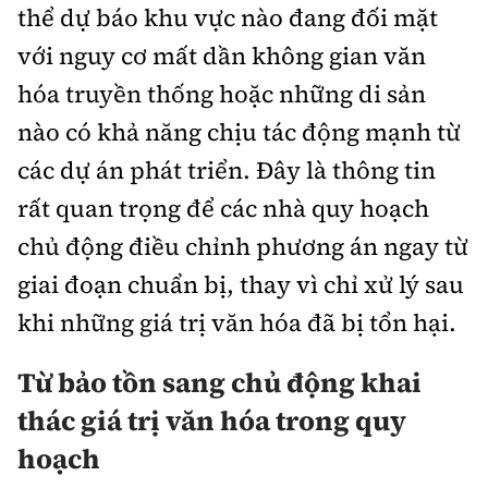
thể dự báo khu vực nào đang đối mặt
với nguy cơ mất dần không gian văn
hóa truyền thống hoặc những di sản
nào có khả năng chịu tác động mạnh từ
các dự án phát triển. Đây là thông tin
rất quan trọng để các nhà quy hoạch
chủ động điều chỉnh phương án ngay từ
giai đoạn chuẩn bị, thay vì chỉ xử lý sau
khi những giá trị văn hóa đã bị tổn hại.
Từ bảo tồn sang chủ động khai
thác giá trị văn hóa trong quy
hoạch