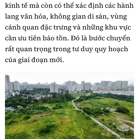
kinh tế mà còn có thể xác định các hành
lang văn hóa, không gian di sản, vùng
cảnh quan đặc trưng và những khu vực
cần ưu tiên bảo tồn. Đó là bước chuyển
rất quan trọng trong tư duy quy hoạch
của giai đoạn mới.