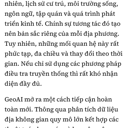
nhiên, lịch sử cư trú, môi trường sống,
ngôn ngữ, tập quán và quá trình phát
triển kinh tế. Chính sự tương tác đó tạo
nên bản sắc riêng của mỗi địa phương.
Tuy nhiên, những mối quan hệ này rất
phức tạp, đa chiều và thay đổi theo thời
gian. Nếu chỉ sử dụng các phương pháp
điều tra truyền thống thì rất khó nhận
diện đầy đủ.
GeoAI mở ra một cách tiếp cận hoàn
toàn mới. Thông qua phân tích dữ liệu
địa không gian quy mô lớn kết hợp các