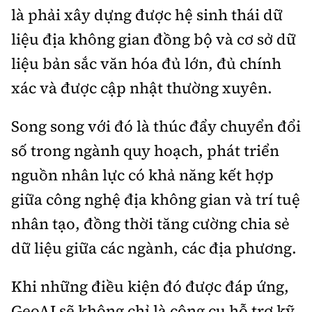
là phải xây dựng được hệ sinh thái dữ
liệu địa không gian đồng bộ và cơ sở dữ
liệu bản sắc văn hóa đủ lớn, đủ chính
xác và được cập nhật thường xuyên.
Song song với đó là thúc đẩy chuyển đổi
số trong ngành quy hoạch, phát triển
nguồn nhân lực có khả năng kết hợp
giữa công nghệ địa không gian và trí tuệ
nhân tạo, đồng thời tăng cường chia sẻ
dữ liệu giữa các ngành, các địa phương.
Khi những điều kiện đó được đáp ứng,
GeoAI sẽ không chỉ là công cụ hỗ trợ kỹ