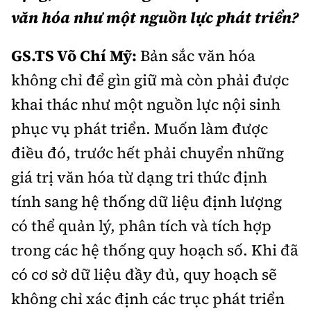
văn hóa như một nguồn lực phát triển?
GS.TS Võ Chí Mỹ:
Bản sắc văn hóa
không chỉ để gìn giữ mà còn phải được
khai thác như một nguồn lực nội sinh
phục vụ phát triển. Muốn làm được
điều đó, trước hết phải chuyển những
giá trị văn hóa từ dạng tri thức định
tính sang hệ thống dữ liệu định lượng
có thể quản lý, phân tích và tích hợp
trong các hệ thống quy hoạch số. Khi đã
có cơ sở dữ liệu đầy đủ, quy hoạch sẽ
không chỉ xác định các trục phát triển