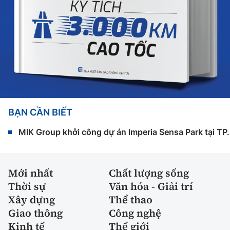
BẠN CẦN BIẾT
MIK Group khởi công dự án Imperia Sensa Park tại T
Mới nhất
Chất lượng sống
Thời sự
Văn hóa - Giải trí
Xây dựng
Thể thao
Giao thông
Công nghệ
Kinh tế
Thế giới