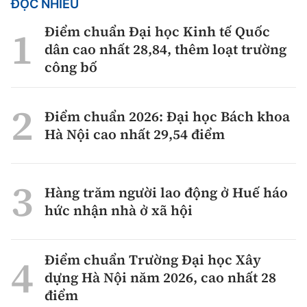
ĐỌC NHIỀU
Điểm chuẩn Đại học Kinh tế Quốc
dân cao nhất 28,84, thêm loạt trường
công bố
Điểm chuẩn 2026: Đại học Bách khoa
Hà Nội cao nhất 29,54 điểm
Hàng trăm người lao động ở Huế háo
hức nhận nhà ở xã hội
Điểm chuẩn Trường Đại học Xây
dựng Hà Nội năm 2026, cao nhất 28
điểm