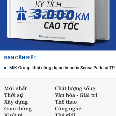
BẠN CẦN BIẾT
MIK Group khởi công dự án Imperia Sensa Park tại T
Mới nhất
Chất lượng sống
Thời sự
Văn hóa - Giải trí
Xây dựng
Thể thao
Giao thông
Công nghệ
Kinh tế
Thế giới