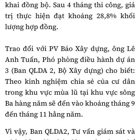
khai đồng bộ. Sau 4 tháng thi công, giá
trị thực hiện đạt khoảng 28,8% khối
lượng hợp đồng.
Trao đổi với PV Báo Xây dựng, ông Lê
Anh Tuấn, Phó phòng điều hành dự án
3 (Ban QLDA 2, Bộ Xây dựng) cho biết:
Theo kinh nghiệm chia sẻ của cư dân
trong khu vực mùa lũ tại khu vực sông
Ba hàng năm sẽ đến vào khoảng tháng 9
đến tháng 11 hằng năm.
Vì vậy, Ban QLDA2, Tư vấn giám sát và