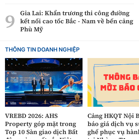
Gia Lai: Khẩn trương thi công đường
kết nối cao tốc Bắc - Nam về bến cảng
Phù Mỹ
THÔNG TIN DOANH NGHIỆP
VREBD 2026: AHS
Cảng HKQT Nội B
Property góp mặt trong
báo giá dịch vụ 
Top 10 Sàn giao dịch Bất
ghế phục vụ hàn