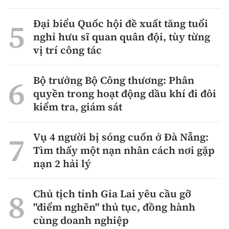
Đại biểu Quốc hội đề xuất tăng tuổi
nghỉ hưu sĩ quan quân đội, tùy từng
vị trí công tác
Bộ trưởng Bộ Công thương: Phân
quyền trong hoạt động dầu khí đi đôi
kiểm tra, giám sát
Vụ 4 người bị sóng cuốn ở Đà Nẵng:
Tìm thấy một nạn nhân cách nơi gặp
nạn 2 hải lý
Chủ tịch tỉnh Gia Lai yêu cầu gỡ
"điểm nghẽn" thủ tục, đồng hành
cùng doanh nghiệp