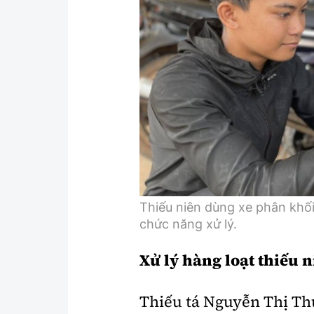
Thiếu niên dùng xe phân khối
chức năng xử lý.
Xử lý hàng loạt thiếu 
Thiếu tá Nguyễn Thị Th