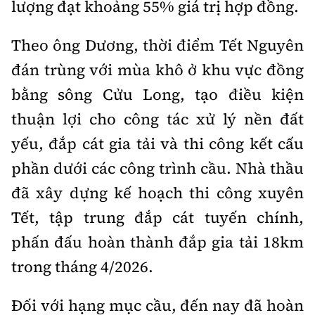
lượng đạt khoảng 55% giá trị hợp đồng.
Theo ông Dương, thời điểm Tết Nguyên
đán trùng với mùa khô ở khu vực đồng
bằng sông Cửu Long, tạo điều kiện
thuận lợi cho công tác xử lý nền đất
yếu, đắp cát gia tải và thi công kết cấu
phần dưới các công trình cầu. Nhà thầu
đã xây dựng kế hoạch thi công xuyên
Tết, tập trung đắp cát tuyến chính,
phấn đấu hoàn thành đắp gia tải 18km
trong tháng 4/2026.
Đối với hạng mục cầu, đến nay đã hoàn