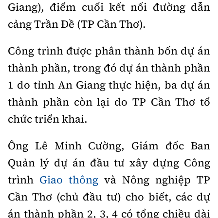
Giang), điểm cuối kết nối đường dẫn
cảng Trần Đề (TP Cần Thơ).
Công trình được phân thành bốn dự án
thành phần, trong đó dự án thành phần
1 do tỉnh An Giang thực hiện, ba dự án
thành phần còn lại do TP Cần Thơ tổ
chức triển khai.
Ông Lê Minh Cường, Giám đốc Ban
Quản lý dự án đầu tư xây dựng Công
trình
Giao thông
và Nông nghiệp TP
Cần Thơ (chủ đầu tư) cho biết, các dự
án thành phần 2, 3, 4 có tổng chiều dài