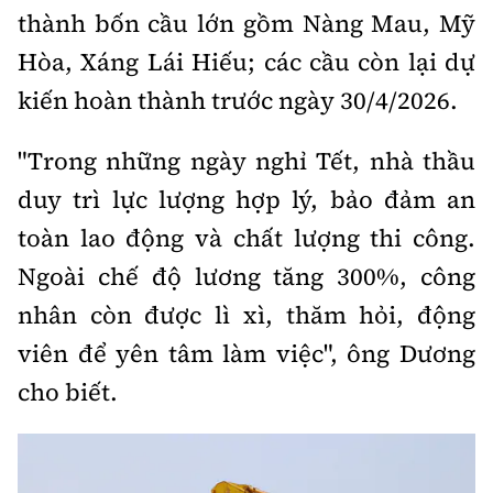
thành bốn cầu lớn gồm Nàng Mau, Mỹ
Hòa, Xáng Lái Hiếu; các cầu còn lại dự
kiến hoàn thành trước ngày 30/4/2026.
"Trong những ngày nghỉ Tết, nhà thầu
duy trì lực lượng hợp lý, bảo đảm an
toàn lao động và chất lượng thi công.
Ngoài chế độ lương tăng 300%, công
nhân còn được lì xì, thăm hỏi, động
viên để yên tâm làm việc", ông Dương
cho biết.