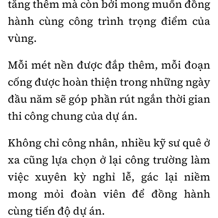
tăng thêm mà còn bởi mong muốn đồng
hành cùng công trình trọng điểm của
vùng.
Mỗi mét nền được đắp thêm, mỗi đoạn
cống được hoàn thiện trong những ngày
đầu năm sẽ góp phần rút ngắn thời gian
thi công chung của dự án.
Không chỉ công nhân, nhiều kỹ sư quê ở
xa cũng lựa chọn ở lại công trường làm
việc xuyên kỳ nghỉ lễ, gác lại niềm
mong mỏi đoàn viên để đồng hành
cùng tiến độ dự án.