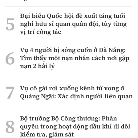
Đại biểu Quốc hội đề xuất tăng tuổi
nghỉ hưu sĩ quan quân đội, tùy từng
vị trí công tác
Vụ 4 người bị sóng cuốn ở Đà Nẵng:
Tìm thấy một nạn nhân cách nơi gặp
nạn 2 hải lý
Vụ cô gái rơi xuống kênh tử vong ở
Quảng Ngãi: Xác định người liên quan
Bộ trưởng Bộ Công thương: Phân
quyền trong hoạt động dầu khí đi đôi
kiểm tra, giám sát