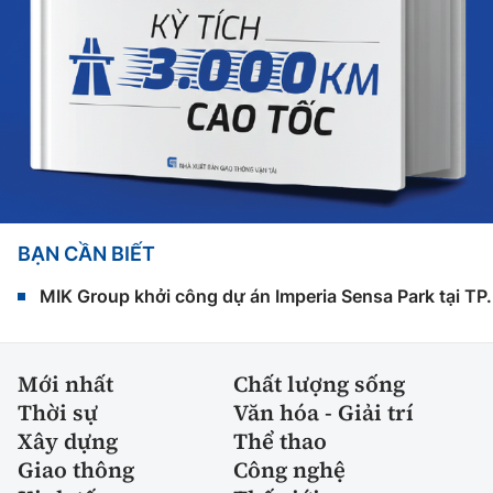
BẠN CẦN BIẾT
MIK Group khởi công dự án Imperia Sensa Park tại T
Mới nhất
Chất lượng sống
Thời sự
Văn hóa - Giải trí
Xây dựng
Thể thao
Giao thông
Công nghệ