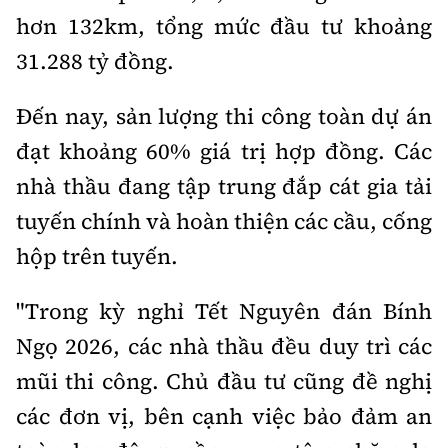
hơn 132km, tổng mức đầu tư khoảng
31.288 tỷ đồng.
Đến nay, sản lượng thi công toàn dự án
đạt khoảng 60% giá trị hợp đồng. Các
nhà thầu đang tập trung đắp cát gia tải
tuyến chính và hoàn thiện các cầu, cống
hộp trên tuyến.
"Trong kỳ nghỉ Tết Nguyên đán Bính
Ngọ 2026, các nhà thầu đều duy trì các
mũi thi công. Chủ đầu tư cũng đề nghị
các đơn vị, bên cạnh việc bảo đảm an