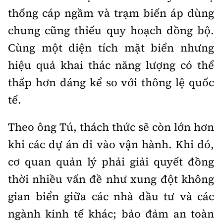
thống cáp ngầm và trạm biến áp dùng
chung cũng thiếu quy hoạch đồng bộ.
Cùng một diện tích mặt biển nhưng
hiệu quả khai thác năng lượng có thể
thấp hơn đáng kể so với thông lệ quốc
tế.
Theo ông Tú, thách thức sẽ còn lớn hơn
khi các dự án đi vào vận hành. Khi đó,
cơ quan quản lý phải giải quyết đồng
thời nhiều vấn đề như xung đột không
gian biển giữa các nhà đầu tư và các
ngành kinh tế khác; bảo đảm an toàn