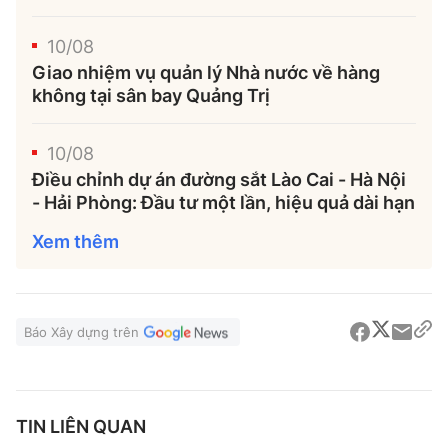
10/08
Giao nhiệm vụ quản lý Nhà nước về hàng
không tại sân bay Quảng Trị
10/08
Điều chỉnh dự án đường sắt Lào Cai - Hà Nội
- Hải Phòng: Đầu tư một lần, hiệu quả dài hạn
Xem thêm
Báo Xây dựng trên
TIN LIÊN QUAN