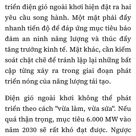
triển điện gió ngoài khơi hiện đặt ra hai
yêu cầu song hành. Một mặt phải đẩy
nhanh tiến độ để đáp ứng mục tiêu bảo
đảm an ninh năng lượng và thúc đẩy
tăng trưởng kinh tế. Mặt khác, cần kiểm
soát chặt chẽ để tránh lặp lại những bất
cập từng xảy ra trong giai đoạn phát
triển nóng của năng lượng tái tạo.
Điện gió ngoài khơi không thể phát
triển theo cách "vừa làm, vừa sửa". Nếu
quá thận trọng, mục tiêu 6.000 MW vào
năm 2030 sẽ rất khó đạt được. Ngược