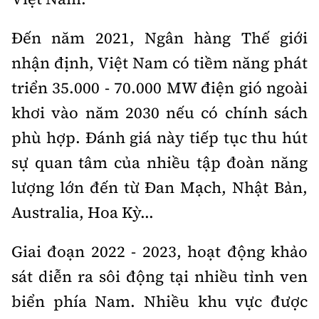
Đến năm 2021, Ngân hàng Thế giới
nhận định, Việt Nam có tiềm năng phát
triển 35.000 - 70.000 MW điện gió ngoài
khơi vào năm 2030 nếu có chính sách
phù hợp. Đánh giá này tiếp tục thu hút
sự quan tâm của nhiều tập đoàn năng
lượng lớn đến từ Đan Mạch, Nhật Bản,
Australia, Hoa Kỳ...
Giai đoạn 2022 - 2023, hoạt động khảo
sát diễn ra sôi động tại nhiều tỉnh ven
biển phía Nam. Nhiều khu vực được