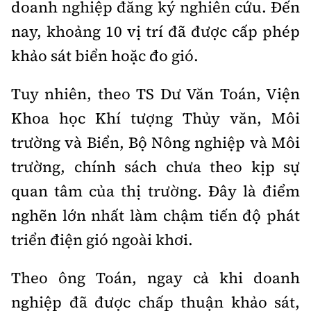
doanh nghiệp đăng ký nghiên cứu. Đến
nay, khoảng 10 vị trí đã được cấp phép
khảo sát biển hoặc đo gió.
Tuy nhiên, theo TS Dư Văn Toán, Viện
Khoa học Khí tượng Thủy văn, Môi
trường và Biển, Bộ Nông nghiệp và Môi
trường, chính sách chưa theo kịp sự
quan tâm của thị trường. Đây là điểm
nghẽn lớn nhất làm chậm tiến độ phát
triển điện gió ngoài khơi.
Theo ông Toán, ngay cả khi doanh
nghiệp đã được chấp thuận khảo sát,