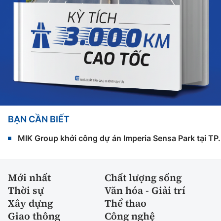
BẠN CẦN BIẾT
MIK Group khởi công dự án Imperia Sensa Park tại T
Mới nhất
Chất lượng sống
Thời sự
Văn hóa - Giải trí
Xây dựng
Thể thao
Giao thông
Công nghệ