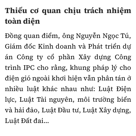
Thiếu cơ quan chịu trách nhiệm
toàn diện
Đồng quan điểm, ông Nguyễn Ngọc Tú,
Giám đốc Kinh doanh và Phát triển dự
án Công ty cổ phần Xây dựng Công
trình IPC cho rằng, khung pháp lý cho
điện gió ngoài khơi hiện vẫn phân tán ở
nhiều luật khác nhau như: Luật Điện
lực, Luật Tài nguyên, môi trường biển
và hải đảo, Luật Đầu tư, Luật Xây dựng,
Luật Đất đai...