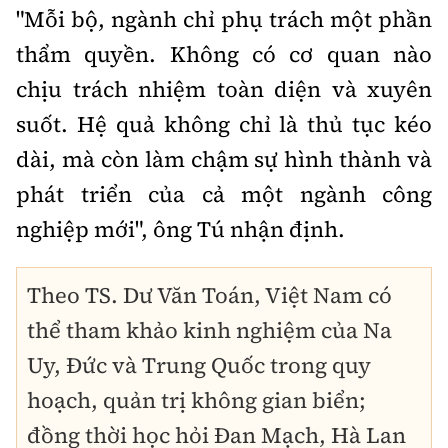
"Mỗi bộ, ngành chỉ phụ trách một phần
thẩm quyền. Không có cơ quan nào
chịu trách nhiệm toàn diện và xuyên
suốt. Hệ quả không chỉ là thủ tục kéo
dài, mà còn làm chậm sự hình thành và
phát triển của cả một ngành công
nghiệp mới", ông Tú nhận định.
Theo TS. Dư Văn Toán, Việt Nam có
thể tham khảo kinh nghiệm của Na
Uy, Đức và Trung Quốc trong quy
hoạch, quản trị không gian biển;
đồng thời học hỏi Đan Mạch, Hà Lan