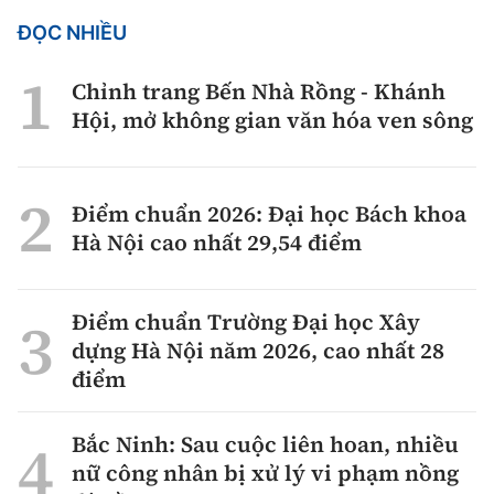
ĐỌC NHIỀU
Chỉnh trang Bến Nhà Rồng - Khánh
Hội, mở không gian văn hóa ven sông
Điểm chuẩn 2026: Đại học Bách khoa
Hà Nội cao nhất 29,54 điểm
Điểm chuẩn Trường Đại học Xây
dựng Hà Nội năm 2026, cao nhất 28
điểm
Bắc Ninh: Sau cuộc liên hoan, nhiều
nữ công nhân bị xử lý vi phạm nồng