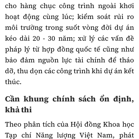
cho hàng chục công trình ngoài khơi
hoạt động cùng lúc; kiểm soát rủi ro
môi trường trong suốt vòng đời dự án
kéo dài 20 - 30 năm; xử lý các vấn đề
pháp lý từ hợp đồng quốc tế cũng như
bảo đảm nguồn lực tài chính để tháo
dỡ, thu dọn các công trình khi dự án kết
thúc.
Cần khung chính sách ổn định,
khả thi
Theo phân tích của Hội đồng Khoa học
Tạp chí Năng lượng Việt Nam, phát