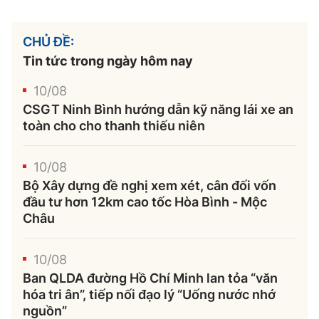
CHỦ ĐỀ:
Tin tức trong ngày hôm nay
10/08
CSGT Ninh Bình hướng dẫn kỹ năng lái xe an
toàn cho cho thanh thiếu niên
10/08
Bộ Xây dựng đề nghị xem xét, cân đối vốn
đầu tư hơn 12km cao tốc Hòa Bình - Mộc
Châu
10/08
Ban QLDA đường Hồ Chí Minh lan tỏa “văn
hóa tri ân”, tiếp nối đạo lý “Uống nước nhớ
nguồn”