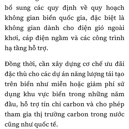
bổ sung các quy định về quy hoạch
không gian biển quốc gia, đặc biệt là
không gian dành cho điện gió ngoài
khơi, cáp điện ngầm và các công trình
hạ tầng hỗ trợ.
Đồng thời, cần xây dựng cơ chế ưu đãi
đặc thù cho các dự án năng lượng tái tạo
trên biển như miễn hoặc giảm phí sử
dụng khu vực biển trong những năm
đầu, hỗ trợ tín chỉ carbon và cho phép
tham gia thị trường carbon trong nước
cũng như quốc tế.