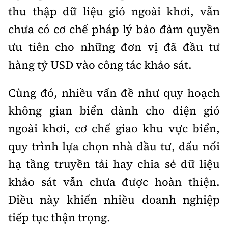
thu thập dữ liệu gió ngoài khơi, vẫn
chưa có cơ chế pháp lý bảo đảm quyền
ưu tiên cho những đơn vị đã đầu tư
hàng tỷ USD vào công tác khảo sát.
Cùng đó, nhiều vấn đề như quy hoạch
không gian biển dành cho điện gió
ngoài khơi, cơ chế giao khu vực biển,
quy trình lựa chọn nhà đầu tư, đấu nối
hạ tầng truyền tải hay chia sẻ dữ liệu
khảo sát vẫn chưa được hoàn thiện.
Điều này khiến nhiều doanh nghiệp
tiếp tục thận trọng.