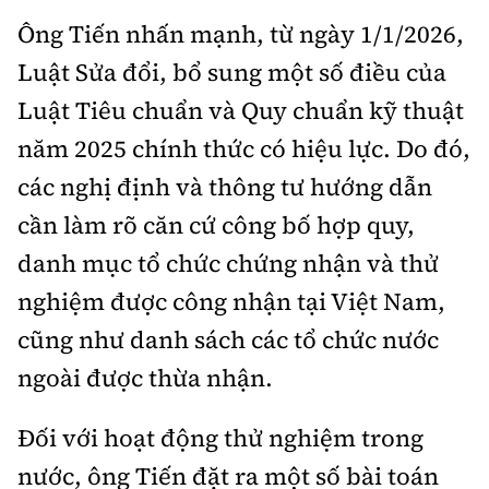
Ông Tiến nhấn mạnh, từ ngày 1/1/2026,
Luật Sửa đổi, bổ sung một số điều của
Luật Tiêu chuẩn và Quy chuẩn kỹ thuật
năm 2025 chính thức có hiệu lực. Do đó,
các nghị định và thông tư hướng dẫn
cần làm rõ căn cứ công bố hợp quy,
danh mục tổ chức chứng nhận và thử
nghiệm được công nhận tại Việt Nam,
cũng như danh sách các tổ chức nước
ngoài được thừa nhận.
Đối với hoạt động thử nghiệm trong
nước, ông Tiến đặt ra một số bài toán