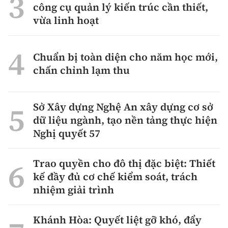
công cụ quản lý kiến trúc cần thiết,
vừa linh hoạt
Chuẩn bị toàn diện cho năm học mới,
chấn chỉnh lạm thu
Sở Xây dựng Nghệ An xây dựng cơ sở
dữ liệu ngành, tạo nền tảng thực hiện
Nghị quyết 57
Trao quyền cho đô thị đặc biệt: Thiết
kế đầy đủ cơ chế kiểm soát, trách
nhiệm giải trình
Khánh Hòa: Quyết liệt gỡ khó, đẩy