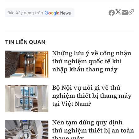
Báo Xây dựng trên
TIN LIÊN QUAN
Những lưu ý về công nhận
thử nghiệm quốc tế khi
nhập khẩu thang máy
Bộ Nội vụ nói gì về thử
nghiệm thiết bị thang máy
tại Việt Nam?
Nên tạm dừng quy định
thử nghiệm thiết bị an toàn
thang máy