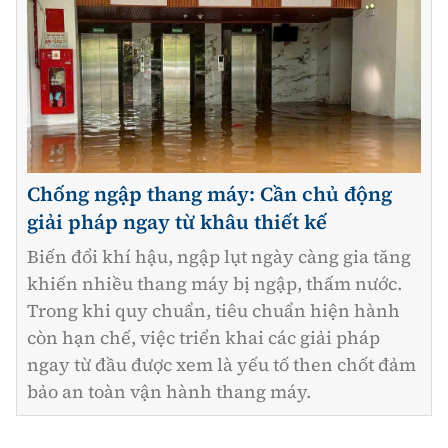
Chống ngập thang máy: Cần chủ động
giải pháp ngay từ khâu thiết kế
Biến đổi khí hậu, ngập lụt ngày càng gia tăng
khiến nhiều thang máy bị ngập, thấm nước.
Trong khi quy chuẩn, tiêu chuẩn hiện hành
còn hạn chế, việc triển khai các giải pháp
ngay từ đầu được xem là yếu tố then chốt đảm
bảo an toàn vận hành thang máy.