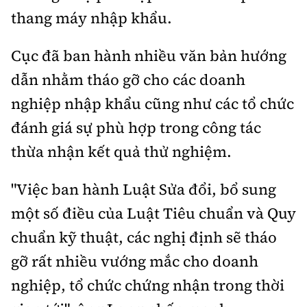
thang máy nhập khẩu.
Cục đã ban hành nhiều văn bản hướng
dẫn nhằm tháo gỡ cho các doanh
nghiệp nhập khẩu cũng như các tổ chức
đánh giá sự phù hợp trong công tác
thừa nhận kết quả thử nghiệm.
"Việc ban hành Luật Sửa đổi, bổ sung
một số điều của Luật Tiêu chuẩn và Quy
chuẩn kỹ thuật, các nghị định sẽ tháo
gỡ rất nhiều vướng mắc cho doanh
nghiệp, tổ chức chứng nhận trong thời