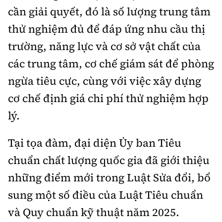
cần giải quyết, đó là số lượng trung tâm
thử nghiệm đủ để đáp ứng nhu cầu thị
trường, năng lực và cơ sở vật chất của
các trung tâm, cơ chế giám sát để phòng
ngừa tiêu cực, cùng với việc xây dựng
cơ chế định giá chi phí thử nghiệm hợp
lý.
Tại tọa đàm, đại diện Ủy ban Tiêu
chuẩn chất lượng quốc gia đã giới thiệu
những điểm mới trong Luật Sửa đổi, bổ
sung một số điều của Luật Tiêu chuẩn
và Quy chuẩn kỹ thuật năm 2025.