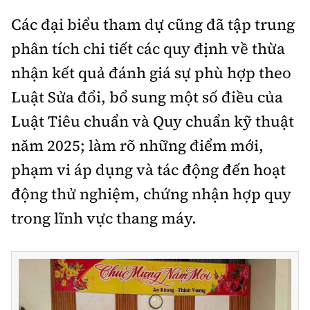
Các đại biểu tham dự cũng đã tập trung
phân tích chi tiết các quy định về thừa
nhận kết quả đánh giá sự phù hợp theo
Luật Sửa đổi, bổ sung một số điều của
Luật Tiêu chuẩn và Quy chuẩn kỹ thuật
năm 2025; làm rõ những điểm mới,
phạm vi áp dụng và tác động đến hoạt
động thử nghiệm, chứng nhận hợp quy
trong lĩnh vực thang máy.