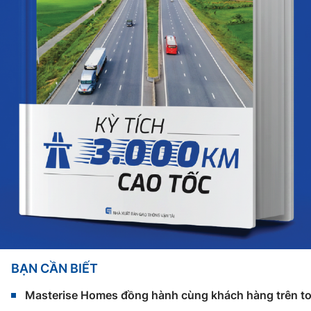
BẠN CẦN BIẾT
Masterise Homes đồng hành cùng khách hàng trên toàn