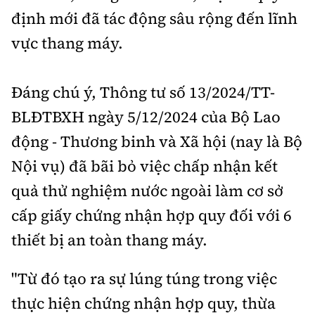
định mới đã tác động sâu rộng đến lĩnh
vực thang máy.
Đáng chú ý, Thông tư số 13/2024/TT-
BLĐTBXH ngày 5/12/2024 của Bộ Lao
động - Thương binh và Xã hội (nay là Bộ
Nội vụ) đã bãi bỏ việc chấp nhận kết
quả thử nghiệm nước ngoài làm cơ sở
cấp giấy chứng nhận hợp quy đối với 6
thiết bị an toàn thang máy.
"Từ đó tạo ra sự lúng túng trong việc
thực hiện chứng nhận hợp quy, thừa