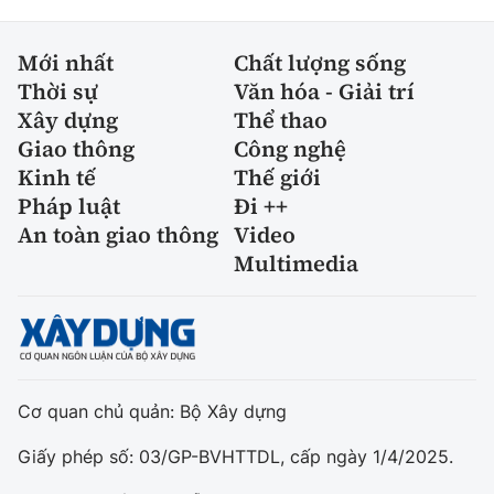
Mới nhất
Chất lượng sống
Thời sự
Văn hóa - Giải trí
Xây dựng
Thể thao
Giao thông
Công nghệ
Kinh tế
Thế giới
Pháp luật
Đi ++
An toàn giao thông
Video
Multimedia
Cơ quan chủ quản: Bộ Xây dựng
Giấy phép số: 03/GP-BVHTTDL, cấp ngày 1/4/2025.