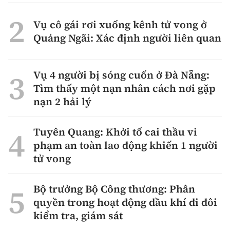
Vụ cô gái rơi xuống kênh tử vong ở
Quảng Ngãi: Xác định người liên quan
Vụ 4 người bị sóng cuốn ở Đà Nẵng:
Tìm thấy một nạn nhân cách nơi gặp
nạn 2 hải lý
Tuyên Quang: Khởi tố cai thầu vi
phạm an toàn lao động khiến 1 người
tử vong
Bộ trưởng Bộ Công thương: Phân
quyền trong hoạt động dầu khí đi đôi
kiểm tra, giám sát