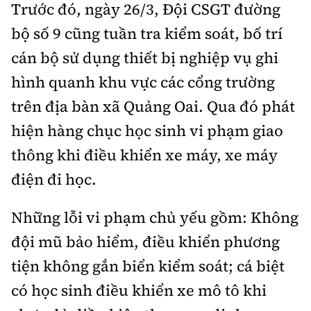
Trước đó, ngày 26/3, Đội CSGT đường
bộ số 9 cũng tuần tra kiểm soát, bố trí
cán bộ sử dụng thiết bị nghiệp vụ ghi
hình quanh khu vực các cổng trường
trên địa bàn xã Quảng Oai. Qua đó phát
hiện hàng chục học sinh vi phạm giao
thông khi điều khiển xe máy, xe máy
điện đi học.
Những lỗi vi phạm chủ yếu gồm: Không
đội mũ bảo hiểm, điều khiển phương
tiện không gắn biển kiểm soát; cá biệt
có học sinh điều khiển xe mô tô khi