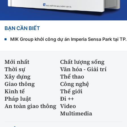
BẠN CẦN BIẾT
MIK Group khởi công dự án Imperia Sensa Park tại T
Mới nhất
Chất lượng sống
Thời sự
Văn hóa - Giải trí
Xây dựng
Thể thao
Giao thông
Công nghệ
Kinh tế
Thế giới
Pháp luật
Đi ++
An toàn giao thông
Video
Multimedia