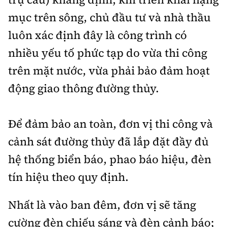
mục trên sông, chủ đầu tư và nhà thầu
luôn xác định đây là công trình có
nhiều yếu tố phức tạp do vừa thi công
trên mặt nước, vừa phải bảo đảm hoạt
động giao thông đường thủy.
Để đảm bảo an toàn, đơn vị thi công và
cảnh sát đường thủy đã lắp đặt đầy đủ
hệ thống biển báo, phao báo hiệu, đèn
tín hiệu theo quy định.
Nhất là vào ban đêm, đơn vị sẽ tăng
cường đèn chiếu sáng và đèn cảnh báo;