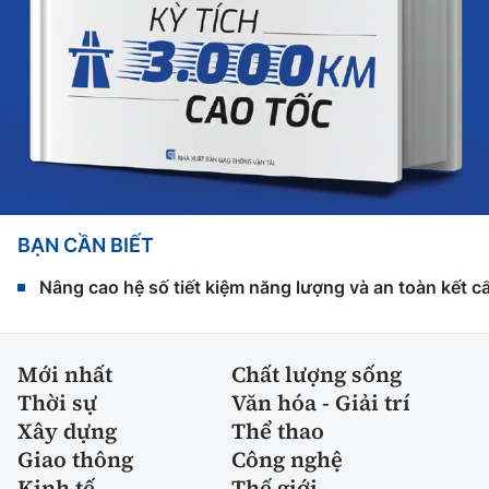
BẠN CẦN BIẾT
Nâng cao hệ số tiết kiệm năng lượng và an toàn kết c
Mới nhất
Chất lượng sống
Thời sự
Văn hóa - Giải trí
Xây dựng
Thể thao
Giao thông
Công nghệ
Kinh tế
Thế giới