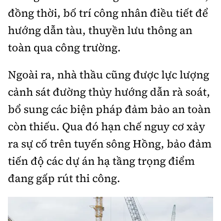
đồng thời, bố trí công nhân điều tiết để
hướng dẫn tàu, thuyền lưu thông an
toàn qua công trường.
Ngoài ra, nhà thầu cũng được lực lượng
cảnh sát đường thủy hướng dẫn rà soát,
bổ sung các biện pháp đảm bảo an toàn
còn thiếu. Qua đó hạn chế nguy cơ xảy
ra sự cố trên tuyến sông Hồng, bảo đảm
tiến độ các dự án hạ tầng trọng điểm
đang gấp rút thi công.