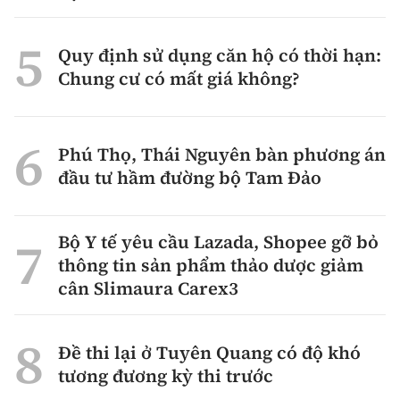
Quy định sử dụng căn hộ có thời hạn:
Chung cư có mất giá không?
Phú Thọ, Thái Nguyên bàn phương án
đầu tư hầm đường bộ Tam Đảo
Bộ Y tế yêu cầu Lazada, Shopee gỡ bỏ
thông tin sản phẩm thảo dược giảm
cân Slimaura Carex3
Đề thi lại ở Tuyên Quang có độ khó
tương đương kỳ thi trước