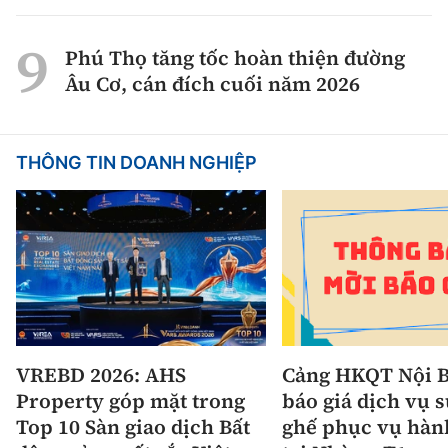
Phú Thọ tăng tốc hoàn thiện đường
Âu Cơ, cán đích cuối năm 2026
THÔNG TIN DOANH NGHIỆP
VREBD 2026: AHS
Cảng HKQT Nội B
Property góp mặt trong
báo giá dịch vụ 
Top 10 Sàn giao dịch Bất
ghế phục vụ hàn