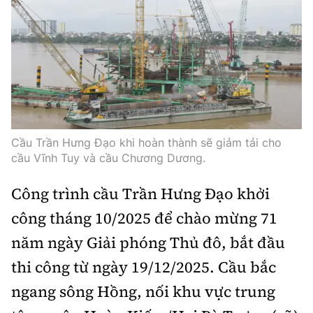
Cầu Trần Hưng Đạo khi hoàn thành sẽ giảm tải cho
cầu Vĩnh Tuy và cầu Chương Dương.
Công trình cầu Trần Hưng Đạo khởi
công tháng 10/2025 để chào mừng 71
năm ngày Giải phóng Thủ đô, bắt đầu
thi công từ ngày 19/12/2025. Cầu bắc
ngang sông Hồng, nối khu vực trung