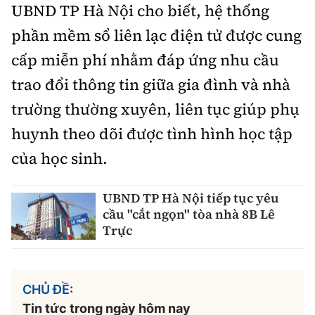
UBND TP Hà Nội cho biết, hệ thống
phần mềm sổ liên lạc điện tử được cung
cấp miễn phí nhằm đáp ứng nhu cầu
trao đổi thông tin giữa gia đình và nhà
trường thường xuyên, liên tục giúp phụ
huynh theo dõi được tình hình học tập
của học sinh.
UBND TP Hà Nội tiếp tục yêu
cầu "cắt ngọn" tòa nhà 8B Lê
Trực
CHỦ ĐỀ:
Tin tức trong ngày hôm nay