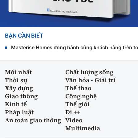
BẠN CẦN BIẾT
Masterise Homes đồng hành cùng khách hàng trên toàn
Mới nhất
Chất lượng sống
Thời sự
Văn hóa - Giải trí
Xây dựng
Thể thao
Giao thông
Công nghệ
Kinh tế
Thế giới
Pháp luật
Đi ++
An toàn giao thông
Video
Multimedia