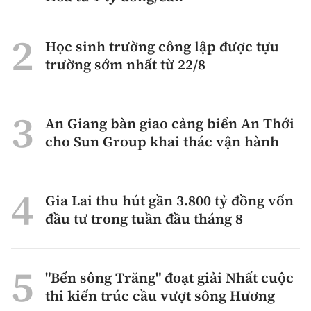
Học sinh trường công lập được tựu
trường sớm nhất từ 22/8
An Giang bàn giao cảng biển An Thới
cho Sun Group khai thác vận hành
Gia Lai thu hút gần 3.800 tỷ đồng vốn
đầu tư trong tuần đầu tháng 8
"Bến sông Trăng" đoạt giải Nhất cuộc
thi kiến trúc cầu vượt sông Hương