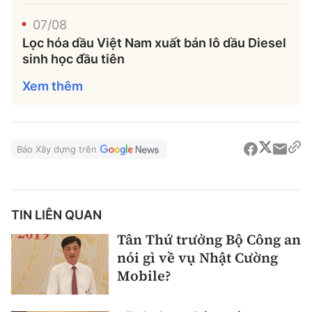
07/08
Lọc hóa dầu Việt Nam xuất bán lô dầu Diesel
sinh học đầu tiên
Xem thêm
Báo Xây dựng trên
TIN LIÊN QUAN
Tân Thứ trưởng Bộ Công an
nói gì về vụ Nhật Cường
Mobile?