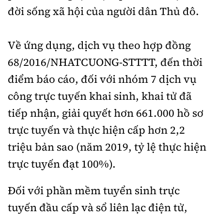
đời sống xã hội của người dân Thủ đô.
Về ứng dụng, dịch vụ theo hợp đồng
68/2016/NHATCUONG-STTTT, đến thời
điểm báo cáo, đối với nhóm 7 dịch vụ
công trực tuyến khai sinh, khai tử đã
tiếp nhận, giải quyết hơn 661.000 hồ sơ
trực tuyến và thực hiện cấp hơn 2,2
triệu bản sao (năm 2019, tỷ lệ thực hiện
trực tuyến đạt 100%).
Đối với phần mềm tuyển sinh trực
tuyến đầu cấp và sổ liên lạc điện tử,