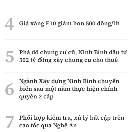
Giá xăng E10 giảm hơn 500 đồng/lít
Phá dỡ chung cư cũ, Ninh Bình đầu tư
502 tỷ đồng xây chung cư cho thuê
Ngành Xây dựng Ninh Bình chuyển
biến sau một năm thực hiện chính
quyền 2 cấp
Phối hợp kiểm tra, xử lý bất cập trên
cao tốc qua Nghệ An