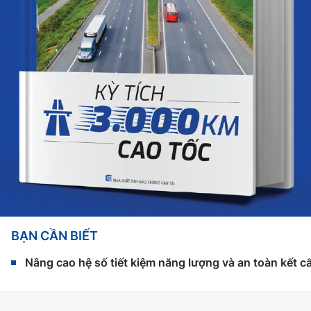
BẠN CẦN BIẾT
Nâng cao hệ số tiết kiệm năng lượng và an toàn kết c