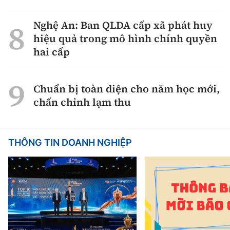
Nghệ An: Ban QLDA cấp xã phát huy
hiệu quả trong mô hình chính quyền
hai cấp
Chuẩn bị toàn diện cho năm học mới,
chấn chỉnh lạm thu
THÔNG TIN DOANH NGHIỆP