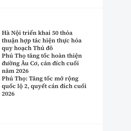
Hà Nội triển khai 50 thỏa
thuận hợp tác hiện thực hóa
quy hoạch Thủ đô
Phú Thọ tăng tốc hoàn thiện
đường Âu Cơ, cán đích cuối
năm 2026
Phú Thọ: Tăng tốc mở rộng
quốc lộ 2, quyết cán đích cuối
2026