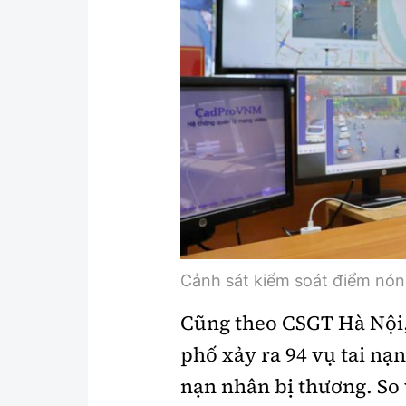
Cảnh sát kiểm soát điểm nón
Cũng theo CSGT Hà Nội,
phố xảy ra 94 vụ tai nạn
nạn nhân bị thương. So 