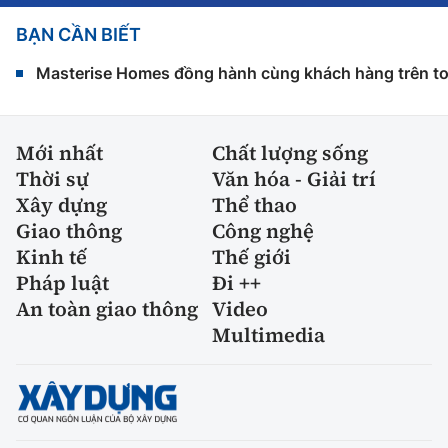
BẠN CẦN BIẾT
Masterise Homes đồng hành cùng khách hàng trên toàn
Mới nhất
Chất lượng sống
Thời sự
Văn hóa - Giải trí
Xây dựng
Thể thao
Giao thông
Công nghệ
Kinh tế
Thế giới
Pháp luật
Đi ++
An toàn giao thông
Video
Multimedia