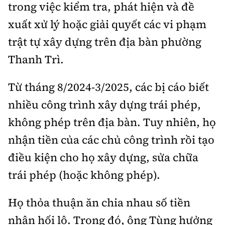
trong việc kiểm tra, phát hiện và đề
xuất xử lý hoặc giải quyết các vi phạm
trật tự xây dựng trên địa bàn phường
Thanh Trì.
Từ tháng 8/2024-3/2025, các bị cáo biết
nhiều công trình xây dựng trái phép,
không phép trên địa bàn. Tuy nhiên, họ
nhận tiền của các chủ công trình rồi tạo
điều kiện cho họ xây dựng, sửa chữa
trái phép (hoặc không phép).
Họ thỏa thuận ăn chia nhau số tiền
nhận hối lộ. Trong đó, ông Tùng hưởng