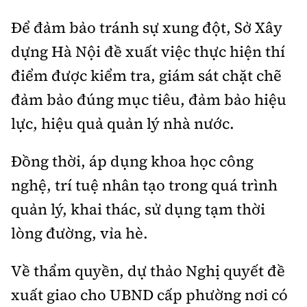
Để đảm bảo tránh sự xung đột, Sở Xây
dựng Hà Nội đề xuất việc thực hiện thí
điểm được kiểm tra, giám sát chặt chẽ
đảm bảo đúng mục tiêu, đảm bảo hiệu
lực, hiệu quả quản lý nhà nước.
Đồng thời, áp dụng khoa học công
nghệ, trí tuệ nhân tạo trong quá trình
quản lý, khai thác, sử dụng tạm thời
lòng đường, vỉa hè.
Về thẩm quyền, dự thảo Nghị quyết đề
xuất giao cho UBND cấp phường nơi có