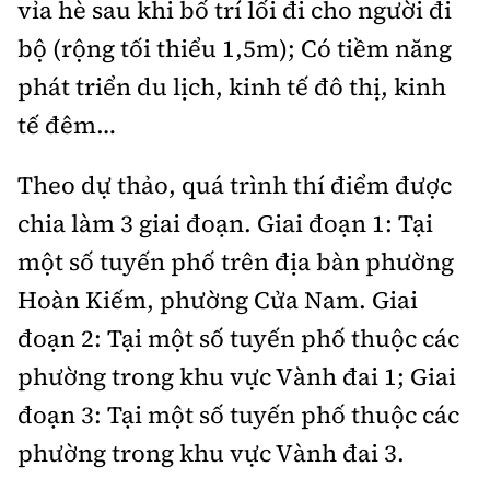
vỉa hè sau khi bố trí lối đi cho người đi
bộ (rộng tối thiểu 1,5m); Có tiềm năng
phát triển du lịch, kinh tế đô thị, kinh
tế đêm…
Theo dự thảo, quá trình thí điểm được
chia làm 3 giai đoạn. Giai đoạn 1: Tại
một số tuyến phố trên địa bàn phường
Hoàn Kiếm, phường Cửa Nam. Giai
đoạn 2: Tại một số tuyến phố thuộc các
phường trong khu vực Vành đai 1; Giai
đoạn 3: Tại một số tuyến phố thuộc các
phường trong khu vực Vành đai 3.