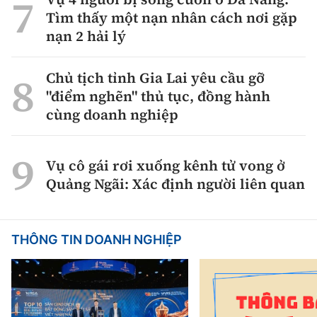
Tìm thấy một nạn nhân cách nơi gặp
nạn 2 hải lý
Chủ tịch tỉnh Gia Lai yêu cầu gỡ
"điểm nghẽn" thủ tục, đồng hành
cùng doanh nghiệp
Vụ cô gái rơi xuống kênh tử vong ở
Quảng Ngãi: Xác định người liên quan
THÔNG TIN DOANH NGHIỆP