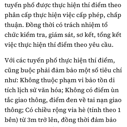
tuyến phố được thực hiện thí điểm theo
phân cấp thực hiện việc cấp phép, chấp
thuận. Đồng thời có trách nhiệm tổ
chức kiểm tra, giám sát, sơ kết, tổng kết
việc thực hiện thí điểm theo yêu cầu.
Với các tuyến phố thực hiện thí điểm,
cũng buộc phải đảm bảo một số tiêu chí
như: Không thuộc phạm vi bảo tồn di
tích lịch sử văn hóa; Không có điểm ùn
tắc giao thông, điểm đen về tai nạn giao
thông; Có chiều rộng vỉa hè (tính theo 1
bên) từ 3m trở lên, đồng thời đảm bảo