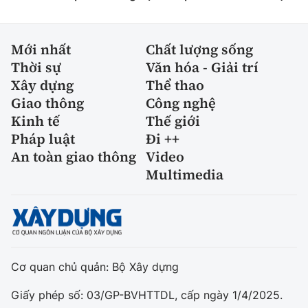
Mới nhất
Chất lượng sống
Thời sự
Văn hóa - Giải trí
Xây dựng
Thể thao
Giao thông
Công nghệ
Kinh tế
Thế giới
Pháp luật
Đi ++
An toàn giao thông
Video
Multimedia
Cơ quan chủ quản: Bộ Xây dựng
Giấy phép số: 03/GP-BVHTTDL, cấp ngày 1/4/2025.