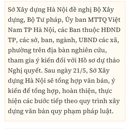
Sở Xây dựng Hà Nội đề nghị Bộ Xây
dựng, Bộ Tư pháp, Ủy ban MTTQ Việt
Nam TP Hà Nội, các Ban thuộc HĐND
TP, các sở, ban, ngành, UBND các xã,
phường trên địa bàn nghiên cứu,
tham gia ý kiến đối với Hồ sơ dự thảo
Nghị quyết. Sau ngày 21/5, Sở Xây
dựng Hà Nội sẽ tổng hợp văn bản, ý
kiến để tổng hợp, hoàn thiện, thực
hiện các bước tiếp theo quy trình xây
dựng văn bản quy phạm pháp luật.