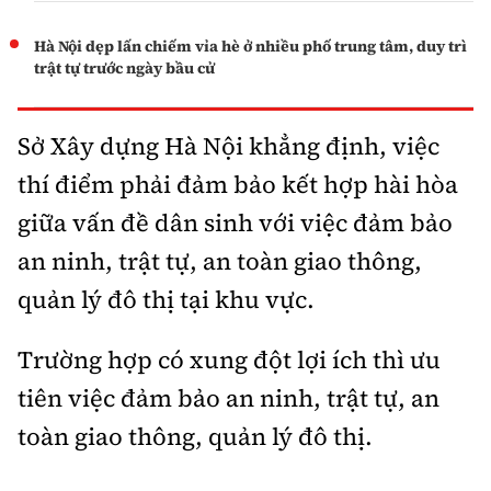
Hà Nội dẹp lấn chiếm vỉa hè ở nhiều phố trung tâm, duy trì
trật tự trước ngày bầu cử
Sở Xây dựng Hà Nội khẳng định, việc
thí điểm phải đảm bảo kết hợp hài hòa
giữa vấn đề dân sinh với việc đảm bảo
an ninh, trật tự, an toàn giao thông,
quản lý đô thị tại khu vực.
Trường hợp có xung đột lợi ích thì ưu
tiên việc đảm bảo an ninh, trật tự, an
toàn giao thông, quản lý đô thị.