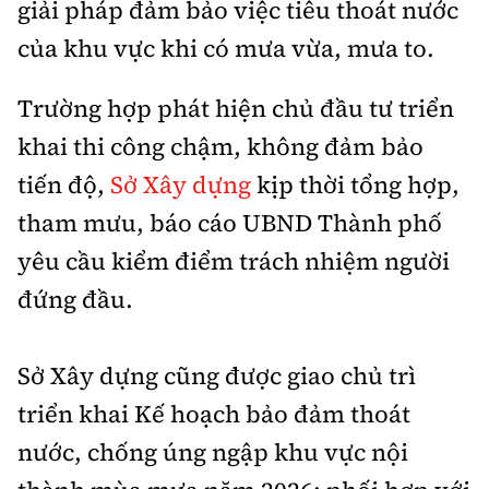
giải pháp đảm bảo việc tiêu thoát nước
của khu vực khi có mưa vừa, mưa to.
Trường hợp phát hiện chủ đầu tư triển
khai thi công chậm, không đảm bảo
tiến độ,
Sở Xây dựng
kịp thời tổng hợp,
tham mưu, báo cáo UBND Thành phố
yêu cầu kiểm điểm trách nhiệm người
đứng đầu.
Sở Xây dựng cũng được giao chủ trì
triển khai Kế hoạch bảo đảm thoát
nước, chống úng ngập khu vực nội