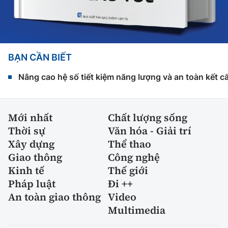
BẠN CẦN BIẾT
Nâng cao hệ số tiết kiệm năng lượng và an toàn kết c
Mới nhất
Chất lượng sống
Thời sự
Văn hóa - Giải trí
Xây dựng
Thể thao
Giao thông
Công nghệ
Kinh tế
Thế giới
Pháp luật
Đi ++
An toàn giao thông
Video
Multimedia