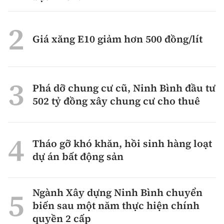
Giá xăng E10 giảm hơn 500 đồng/lít
Phá dỡ chung cư cũ, Ninh Bình đầu tư
502 tỷ đồng xây chung cư cho thuê
Tháo gỡ khó khăn, hồi sinh hàng loạt
dự án bất động sản
Ngành Xây dựng Ninh Bình chuyển
biến sau một năm thực hiện chính
quyền 2 cấp