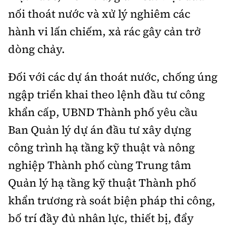
nối thoát nước và xử lý nghiêm các
hành vi lấn chiếm, xả rác gây cản trở
dòng chảy.
Đối với các dự án thoát nước, chống úng
ngập triển khai theo lệnh đầu tư công
khẩn cấp, UBND Thành phố yêu cầu
Ban Quản lý dự án đầu tư xây dựng
công trình hạ tầng kỹ thuật và nông
nghiệp Thành phố cùng Trung tâm
Quản lý hạ tầng kỹ thuật Thành phố
khẩn trương rà soát biện pháp thi công,
bố trí đầy đủ nhân lực, thiết bị, đẩy