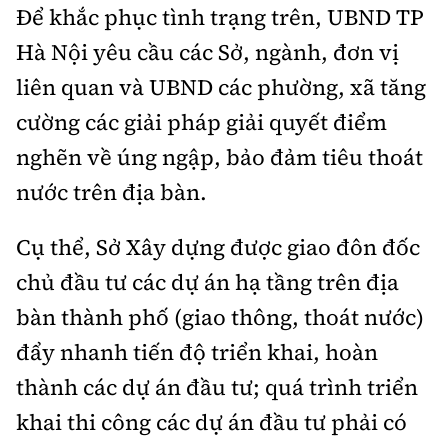
Để khắc phục tình trạng trên, UBND TP
Hà Nội yêu cầu các Sở, ngành, đơn vị
liên quan và UBND các phường, xã tăng
cường các giải pháp giải quyết điểm
nghẽn về úng ngập, bảo đảm tiêu thoát
nước trên địa bàn.
Cụ thể, Sở Xây dựng được giao đôn đốc
chủ đầu tư các dự án hạ tầng trên địa
bàn thành phố (giao thông, thoát nước)
đẩy nhanh tiến độ triển khai, hoàn
thành các dự án đầu tư; quá trình triển
khai thi công các dự án đầu tư phải có