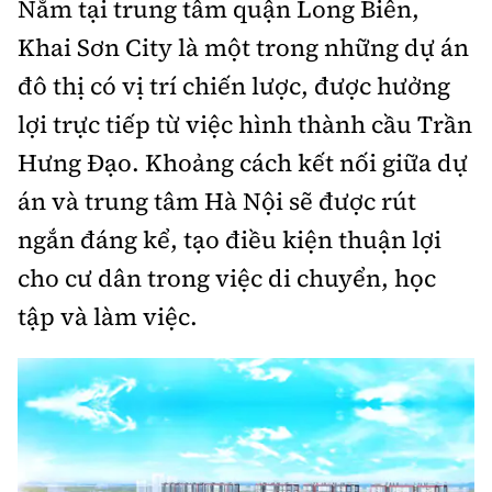
Nằm tại trung tâm quận Long Biên,
Khai Sơn City là một trong những dự án
đô thị có vị trí chiến lược, được hưởng
lợi trực tiếp từ việc hình thành cầu Trần
Hưng Đạo. Khoảng cách kết nối giữa dự
án và trung tâm Hà Nội sẽ được rút
ngắn đáng kể, tạo điều kiện thuận lợi
cho cư dân trong việc di chuyển, học
tập và làm việc.