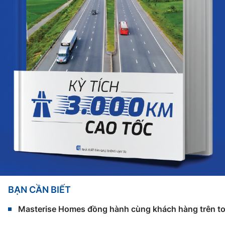
BẠN CẦN BIẾT
Masterise Homes đồng hành cùng khách hàng trên toàn