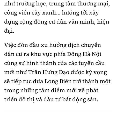
như trường học, trung tâm thương mại,
công viên cây xanh… hướng tới xây
dựng cộng đồng cư dân văn minh, hiện
đại.
Việc đón đầu xu hướng dịch chuyển
dân cư ra khu vực phía Đông Hà Nội
cùng sự hình thành của các tuyến cầu
mới như Trần Hưng Đạo được kỳ vọng
sẽ tiếp tục đưa Long Biên trở thành một
trong những tâm điểm mới về phát
triển đô thị và đầu tư bất động sản.