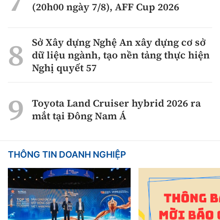
(20h00 ngày 7/8), AFF Cup 2026
Sở Xây dựng Nghệ An xây dựng cơ sở
dữ liệu ngành, tạo nền tảng thực hiện
Nghị quyết 57
Toyota Land Cruiser hybrid 2026 ra
mắt tại Đông Nam Á
THÔNG TIN DOANH NGHIỆP