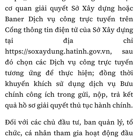
cơ quan giải quyết Sở Xây dựng hoặc
Baner Dịch vụ công trực tuyến trên
Cổng thông tin điện tử của Sở Xây dựng
tại địa chỉ
https://soxaydung.hatinh.gov.vn, sau
đó chọn các Dịch vụ công trực tuyến
tương ứng để thực hiện; đồng thời
khuyến khích sử dụng dịch vụ Bưu
chính công ích trong gửi, nộp, trả kết
quả hồ sơ giải quyết thủ tục hành chính.
Đối với các chủ đầu tư, ban quản lý, tổ
chức, cá nhân tham gia hoạt động đầu