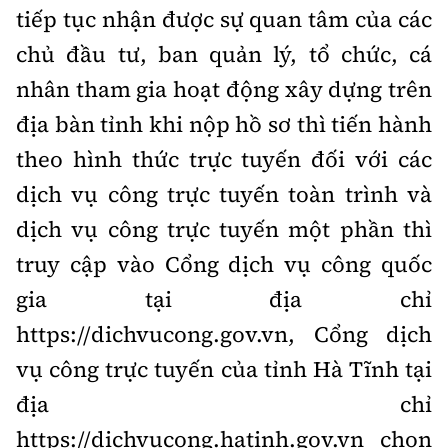
tiếp tục nhận được sự quan tâm của các
chủ đầu tư, ban quản lý, tổ chức, cá
nhân tham gia hoạt động xây dựng trên
địa bàn tỉnh khi nộp hồ sơ thì tiến hành
theo hình thức trực tuyến đối với các
dịch vụ công trực tuyến toàn trình và
dịch vụ công trực tuyến một phần thì
truy cập vào Cổng dịch vụ công quốc
gia tại địa chỉ
https://dichvucong.gov.vn, Cổng dịch
vụ công trực tuyến của tỉnh Hà Tĩnh tại
địa chỉ
https://dichvucong.hatinh.gov.vn chọn