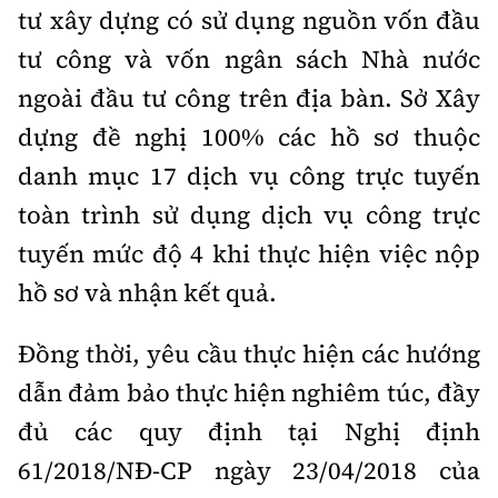
tư xây dựng có sử dụng nguồn vốn đầu
tư công và vốn ngân sách Nhà nước
ngoài đầu tư công trên địa bàn. Sở Xây
dựng đề nghị 100% các hồ sơ thuộc
danh mục 17 dịch vụ công trực tuyến
toàn trình sử dụng dịch vụ công trực
tuyến mức độ 4 khi thực hiện việc nộp
hồ sơ và nhận kết quả.
Đồng thời, yêu cầu thực hiện các hướng
dẫn đảm bảo thực hiện nghiêm túc, đầy
đủ các quy định tại Nghị định
61/2018/NĐ-CP ngày 23/04/2018 của