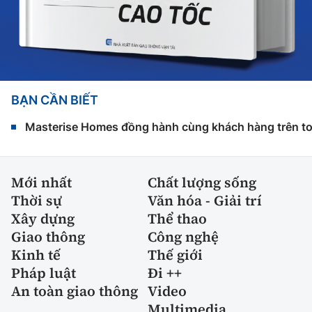
BẠN CẦN BIẾT
Masterise Homes đồng hành cùng khách hàng trên toàn
Mới nhất
Chất lượng sống
Thời sự
Văn hóa - Giải trí
Xây dựng
Thể thao
Giao thông
Công nghệ
Kinh tế
Thế giới
Pháp luật
Đi ++
An toàn giao thông
Video
Multimedia