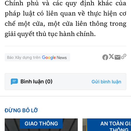
Chính phủ và các quy định khác của
pháp luật có liên quan về thực hiện cơ
chế một cửa, một cửa liên thông trong
giải quyết thủ tục hành chính.
Báo Xây dựng trên
Bình luận (
0
)
Gửi bình luận
ĐỪNG BỎ LỠ
GIAO THÔNG
AN TOÀN G
THÔNG