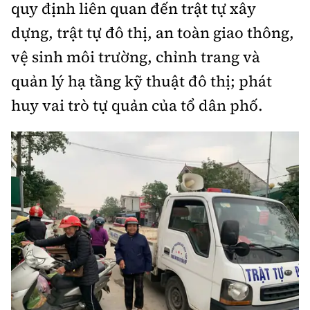
quy định liên quan đến trật tự xây
dựng, trật tự đô thị, an toàn giao thông,
vệ sinh môi trường, chỉnh trang và
quản lý hạ tầng kỹ thuật đô thị; phát
huy vai trò tự quản của tổ dân phố.