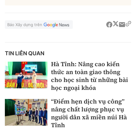
Báo Xây dựng trên
TIN LIÊN QUAN
Hà Tĩnh: Nâng cao kiến
thức an toàn giao thông
cho học sinh từ những bài
học ngoại khóa
“Điểm hẹn dịch vụ công”
nâng chất lượng phục vụ
người dân xã miền núi Hà
Tĩnh