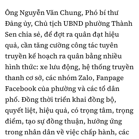
Ông Nguyễn Văn Chung, Phó bí thư
Đảng ủy, Chủ tịch UBND phường Thành
Sen chia sẻ, để đợt ra quân đạt hiệu
quả, cần tăng cường công tác tuyên
truyền kế hoạch ra quân bằng nhiều
hình thức: xe lưu động, hệ thống truyền
thanh cơ sở, các nhóm Zalo, Fanpage
Facebook của phường và các tổ dân
phố. Đồng thời triển khai đồng bộ,
quyết liệt, hiệu quả, có trọng tâm, trọng
điểm, tạo sự đồng thuận, hưởng ứng
trong nhân dân về việc chấp hành, các