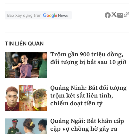
Báo Xây dựng trên
TIN LIÊN QUAN
Trộm gần 900 triệu đồng,
đối tượng bị bắt sau 10 giờ
Quảng Ninh: Bắt đối tượng
trộm két sắt liên tỉnh,
chiếm đoạt tiền tỷ
Quảng Ngãi: Bắt khẩn cấp
cặp vợ chồng hờ gây ra