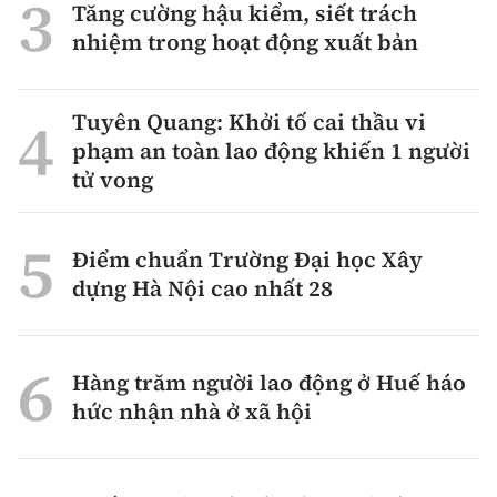
Tăng cường hậu kiểm, siết trách
nhiệm trong hoạt động xuất bản
Tuyên Quang: Khởi tố cai thầu vi
phạm an toàn lao động khiến 1 người
tử vong
Điểm chuẩn Trường Đại học Xây
dựng Hà Nội cao nhất 28
Hàng trăm người lao động ở Huế háo
hức nhận nhà ở xã hội