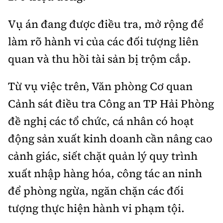
Vụ án đang được điều tra, mở rộng để
làm rõ hành vi của các đối tượng liên
quan và thu hồi tài sản bị trộm cắp.
Từ vụ việc trên, Văn phòng Cơ quan
Cảnh sát điều tra Công an TP Hải Phòng
đề nghị các tổ chức, cá nhân có hoạt
động sản xuất kinh doanh cần nâng cao
cảnh giác, siết chặt quản lý quy trình
xuất nhập hàng hóa, công tác an ninh
để phòng ngừa, ngăn chặn các đối
tượng thực hiện hành vi phạm tội.