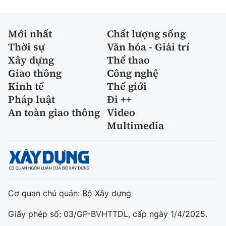
Mới nhất
Chất lượng sống
Thời sự
Văn hóa - Giải trí
Xây dựng
Thể thao
Giao thông
Công nghệ
Kinh tế
Thế giới
Pháp luật
Đi ++
An toàn giao thông
Video
Multimedia
Cơ quan chủ quản: Bộ Xây dựng
Giấy phép số: 03/GP-BVHTTDL, cấp ngày 1/4/2025.