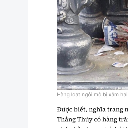
Hàng loạt ngôi mộ bị xâm hại
Được biết, nghĩa trang
Thắng Thủy có hàng tră